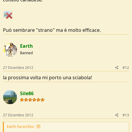
Può sembrare "strano" ma è molto efficace.
Earth
Banned
27 Dicembre 2012
#12
la prossima volta mi porto una sciabola!
Sile86
27 Dicembre 2012
#13
Earth ha scritto: