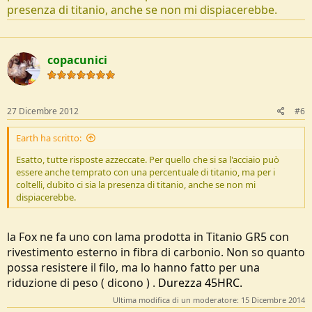
presenza di titanio, anche se non mi dispiacerebbe.
copacunici
27 Dicembre 2012
#6
Earth ha scritto:
Esatto, tutte risposte azzeccate. Per quello che si sa l'acciaio può
essere anche temprato con una percentuale di titanio, ma per i
coltelli, dubito ci sia la presenza di titanio, anche se non mi
dispiacerebbe.
la Fox ne fa uno con lama prodotta in Titanio GR5 con
rivestimento esterno in fibra di carbonio. Non so quanto
possa resistere il filo, ma lo hanno fatto per una
riduzione di peso ( dicono ) .
Durezza 45HRC.
Ultima modifica di un moderatore:
15 Dicembre 2014