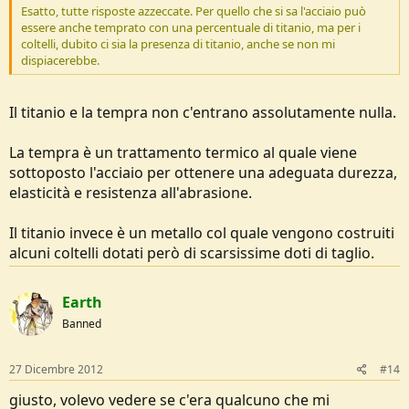
Esatto, tutte risposte azzeccate. Per quello che si sa l'acciaio può
essere anche temprato con una percentuale di titanio, ma per i
coltelli, dubito ci sia la presenza di titanio, anche se non mi
dispiacerebbe.
Il titanio e la tempra non c'entrano assolutamente nulla.
La tempra è un trattamento termico al quale viene
sottoposto l'acciaio per ottenere una adeguata durezza,
elasticità e resistenza all'abrasione.
Il titanio invece è un metallo col quale vengono costruiti
alcuni coltelli dotati però di scarsissime doti di taglio.
Earth
Banned
27 Dicembre 2012
#14
giusto, volevo vedere se c'era qualcuno che mi