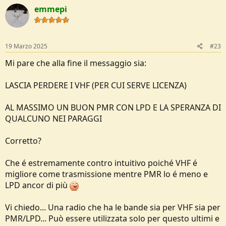
emmepi
19 Marzo 2025
#23
Mi pare che alla fine il messaggio sia:
LASCIA PERDERE I VHF (PER CUI SERVE LICENZA)
AL MASSIMO UN BUON PMR CON LPD E LA SPERANZA DI
QUALCUNO NEI PARAGGI
Corretto?
Che é estremamente contro intuitivo poiché VHF é
migliore come trasmissione mentre PMR lo é meno e
LPD ancor di più
Vi chiedo... Una radio che ha le bande sia per VHF sia per
PMR/LPD... Può essere utilizzata solo per questo ultimi e