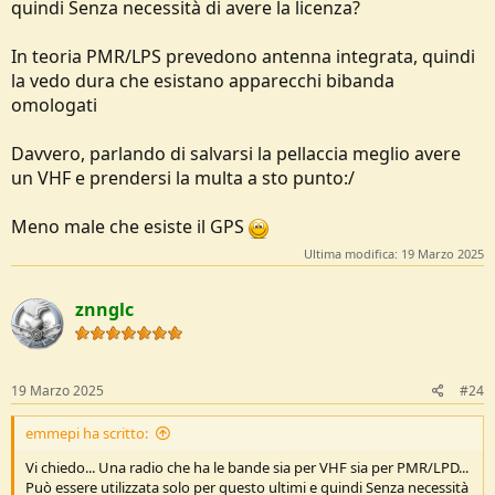
quindi Senza necessità di avere la licenza?
In teoria PMR/LPS prevedono antenna integrata, quindi
la vedo dura che esistano apparecchi bibanda
omologati
Davvero, parlando di salvarsi la pellaccia meglio avere
un VHF e prendersi la multa a sto punto:/
Meno male che esiste il GPS
Ultima modifica:
19 Marzo 2025
znnglc
19 Marzo 2025
#24
emmepi ha scritto:
Vi chiedo... Una radio che ha le bande sia per VHF sia per PMR/LPD...
Può essere utilizzata solo per questo ultimi e quindi Senza necessità