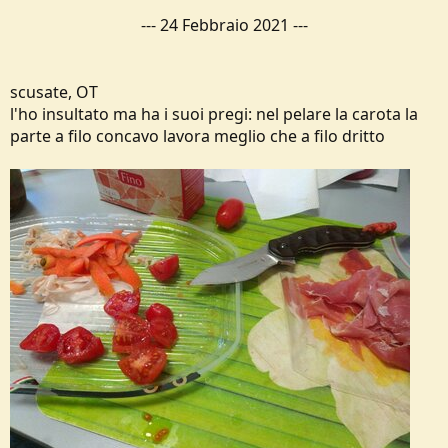
---
24 Febbraio 2021
---
scusate, OT
l'ho insultato ma ha i suoi pregi: nel pelare la carota la
parte a filo concavo lavora meglio che a filo dritto