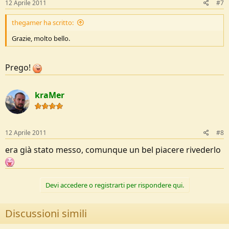
12 Aprile 2011
#7
thegamer ha scritto:
Grazie, molto bello.
Prego!
kraMer
12 Aprile 2011
#8
era già stato messo, comunque un bel piacere rivederlo
Devi accedere o registrarti per rispondere qui.
Discussioni simili