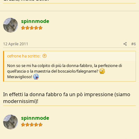
spinnmode
12 Aprile 2011
#6
cefrone ha scritto:
Non so se mi ha colpito di più la donna-fabbro, la perfezione di
quell'ascia o la maestria del boscaiolo/falegname?
Meraviglioso!
In effetti la donna fabbro fa un pò impressione (siamo
modernissimi)!
spinnmode