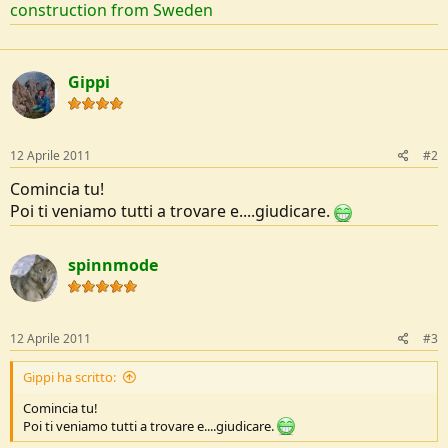
construction from Sweden
e
Gippi
12 Aprile 2011
#2
Comincia tu!
Poi ti veniamo tutti a trovare e....giudicare.
spinnmode
12 Aprile 2011
#3
Gippi ha scritto:
Comincia tu!
Poi ti veniamo tutti a trovare e....giudicare.