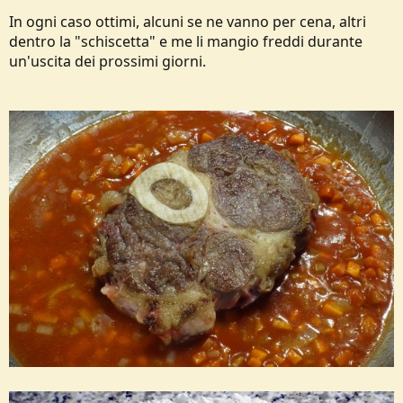
In ogni caso ottimi, alcuni se ne vanno per cena, altri
dentro la "schiscetta" e me li mangio freddi durante
un'uscita dei prossimi giorni.