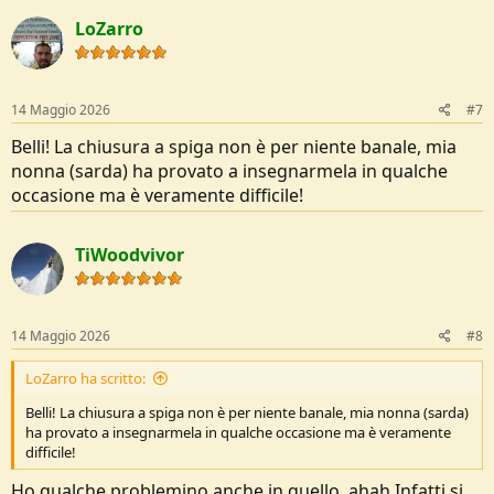
LoZarro
14 Maggio 2026
#7
Belli! La chiusura a spiga non è per niente banale, mia
nonna (sarda) ha provato a insegnarmela in qualche
occasione ma è veramente difficile!
TiWoodvivor
14 Maggio 2026
#8
LoZarro ha scritto:
Belli! La chiusura a spiga non è per niente banale, mia nonna (sarda)
ha provato a insegnarmela in qualche occasione ma è veramente
difficile!
Ho qualche problemino anche in quello, ahah Infatti si