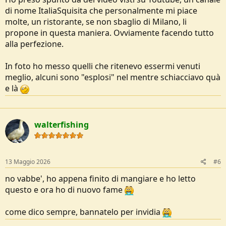
di nome ItaliaSquisita che personalmente mi piace
molte, un ristorante, se non sbaglio di Milano, li
propone in questa maniera. Ovviamente facendo tutto
alla perfezione.
In foto ho messo quelli che ritenevo essermi venuti
meglio, alcuni sono "esplosi" nel mentre schiacciavo quà
e là
walterfishing
13 Maggio 2026
#6
no vabbe', ho appena finito di mangiare e ho letto
questo e ora ho di nuovo fame
come dico sempre, bannatelo per invidia