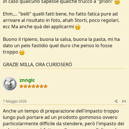
In caso qualcuno sapesse qualche trucco a "priori"
Ehm,... "belli" quelli fatti bene, ho fatto fatica pure ad
arrivare al risultato in foto, ahah Storti, poco regolari,
ecc Ma anche quà dei applicarmi
Buono il ripieno, buona la salsa, buona la pasta, mi ha
dato un pelo fastidio quel duro che penso lo fosse
troppo
GRAZIE MILLA, ORA CURIOSERÒ
znnglc
7 Maggio 2026
#4
Anche un tempo di preparazione dell'impasto troppo
lungo può portare ad un prodotto gommoso ovvero
particolarmente difficile da stendere, però l'impasto dei