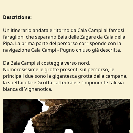
Descrizione:
Un itinerario andata e ritorno da Cala Campi ai famosi
faraglioni che separano Baia delle Zagare da Cala della
Pipa. La prima parte del percorso corrisponde con la
navigazione Cala Campi - Pugno chiuso già descritta.
Da Baia Campi si costeggia verso nord.
Numerosissime le grotte presenti sul percorso, le
principali due sono la gigantesca grotta della campana,
la spettacolare Grotta cattedrale e l’imponente falesia
bianca di Vignanotica.