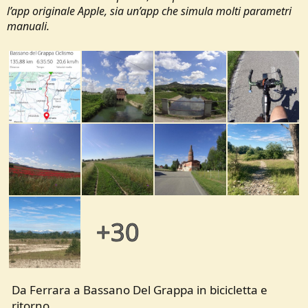
l’app originale Apple, sia un’app che simula molti parametri
manuali.
+30
Da Ferrara a Bassano Del Grappa in bicicletta e
ritorno