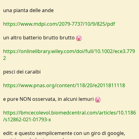
una pianta delle ande
https://www.mdpi.com/2079-7737/10/9/825/pdf
un altro batterio brutto brutto
https://onlinelibrary.wiley.com/doi/full/10.1002/ece3.779
2
pesci dei caraibi
https://www.pnas.org/content/118/20/e2011811118
e pure NON osservata, in alcuni lemuri
https://bmcecolevol.biomedcentral.com/articles/10.1186
/s12862-021-01793-x
edit: e questo semplicemente con un giro di google,