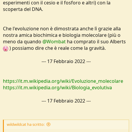
esperimenti con il cesio e il fosforo e altri) con la
scoperta del DNA.
Che l'evoluzione non è dimostrata anche lì grazie alla
nostra amica biochimica e biologia molecolare (più o
meno da quando
@Wombat
ha comprato il suo Alberts
) possiamo dire che è reale come la gravità.
---
17 Febbraio 2022
---
https://it.m.wikipedia.org/wiki/Evoluzione_molecolare
https://it.m.wikipedia.org/wiki/Biologia_evolutiva
---
17 Febbraio 2022
---
wildwildcat ha scritto: