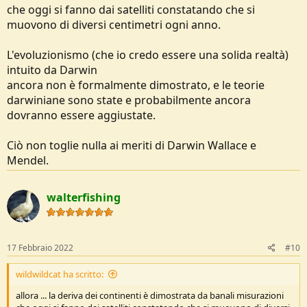
che oggi si fanno dai satelliti constatando che si
muovono di diversi centimetri ogni anno.
L'evoluzionismo (che io credo essere una solida realtà)
intuito da Darwin
ancora non è formalmente dimostrato, e le teorie
darwiniane sono state e probabilmente ancora
dovranno essere aggiustate.
Ciò non toglie nulla ai meriti di Darwin Wallace e
Mendel.
walterfishing
17 Febbraio 2022
#10
wildwildcat ha scritto:
allora ... la deriva dei continenti è dimostrata da banali misurazioni