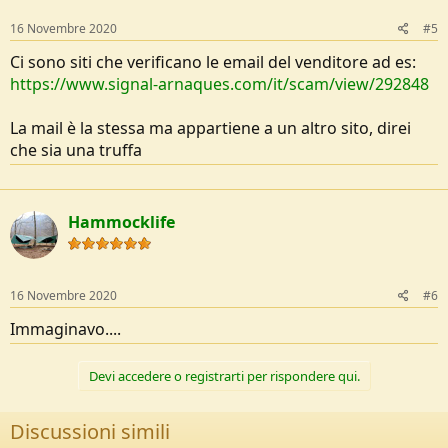
16 Novembre 2020
#5
Ci sono siti che verificano le email del venditore ad es:
https://www.signal-arnaques.com/it/scam/view/292848
La mail è la stessa ma appartiene a un altro sito, direi
che sia una truffa
Hammocklife
16 Novembre 2020
#6
Immaginavo....
Devi accedere o registrarti per rispondere qui.
Discussioni simili