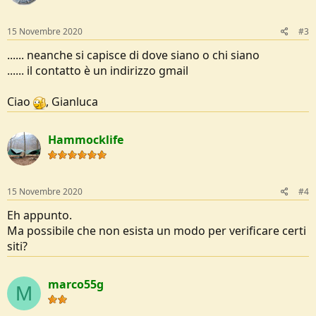
15 Novembre 2020
#3
...... neanche si capisce di dove siano o chi siano
...... il contatto è un indirizzo gmail
Ciao
, Gianluca
Hammocklife
15 Novembre 2020
#4
Eh appunto.
Ma possibile che non esista un modo per verificare certi
siti?
marco55g
M