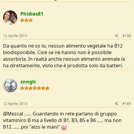
Phidias81
12 Aprile 2013
#188
Da quanto ne so io, nessun alimento vegetale ha B12
biodisponibile. Cioè se ne hanno non è possibile
assorbirla. In realtà anche nessun alimento animale la
ha direttamente, visto che è prodotta solo da batteri.
znnglc
12 Aprile 2013
#189
@Mezcal ...... Guardando in rete parlano di gruppo
vitaminico B ma a livello di B1, B3, B5 e B6 ..... ma non
B12 ...... poi "alzo le mani"