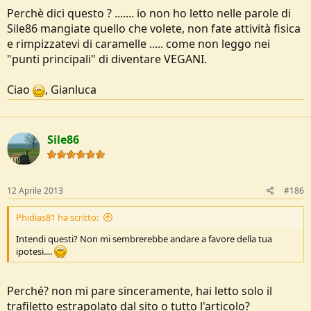
Perchè dici questo ? ....... io non ho letto nelle parole di
Sile86 mangiate quello che volete, non fate attività fisica
e rimpizzatevi di caramelle ..... come non leggo nei
"punti principali" di diventare VEGANI.
Ciao
, Gianluca
Sile86
12 Aprile 2013
#186
Phidias81 ha scritto:
Intendi questi? Non mi sembrerebbe andare a favore della tua
ipotesi....
Perché? non mi pare sinceramente, hai letto solo il
trafiletto estrapolato dal sito o tutto l'articolo?