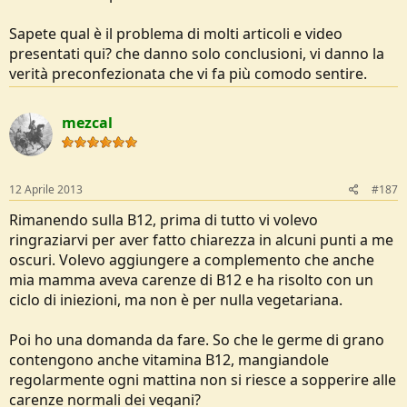
Sapete qual è il problema di molti articoli e video
presentati qui? che danno solo conclusioni, vi danno la
verità preconfezionata che vi fa più comodo sentire.
mezcal
12 Aprile 2013
#187
Rimanendo sulla B12, prima di tutto vi volevo
ringraziarvi per aver fatto chiarezza in alcuni punti a me
oscuri. Volevo aggiungere a complemento che anche
mia mamma aveva carenze di B12 e ha risolto con un
ciclo di iniezioni, ma non è per nulla vegetariana.
Poi ho una domanda da fare. So che le germe di grano
contengono anche vitamina B12, mangiandole
regolarmente ogni mattina non si riesce a sopperire alle
carenze normali dei vegani?