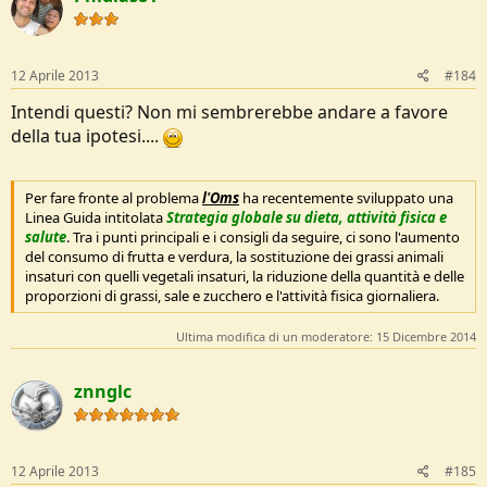
12 Aprile 2013
#184
Intendi questi? Non mi sembrerebbe andare a favore
della tua ipotesi....
Per fare fronte al problema
l'Oms
ha recentemente sviluppato una
Linea Guida intitolata
Strategia globale su dieta, attività fisica e
salute
. Tra i punti principali e i consigli da seguire, ci sono l'aumento
del consumo di frutta e verdura, la sostituzione dei grassi animali
insaturi con quelli vegetali insaturi, la riduzione della quantità e delle
proporzioni di grassi, sale e zucchero e l'attività fisica giornaliera.
Ultima modifica di un moderatore:
15 Dicembre 2014
znnglc
12 Aprile 2013
#185