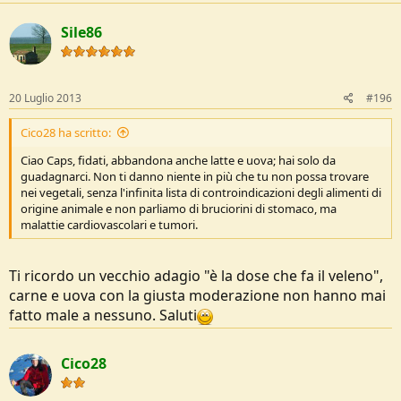
Sile86
20 Luglio 2013
#196
Cico28 ha scritto:
Ciao Caps, fidati, abbandona anche latte e uova; hai solo da
guadagnarci. Non ti danno niente in più che tu non possa trovare
nei vegetali, senza l'infinita lista di controindicazioni degli alimenti di
origine animale e non parliamo di bruciorini di stomaco, ma
malattie cardiovascolari e tumori.
Ti ricordo un vecchio adagio "è la dose che fa il veleno",
carne e uova con la giusta moderazione non hanno mai
fatto male a nessuno. Saluti
Cico28