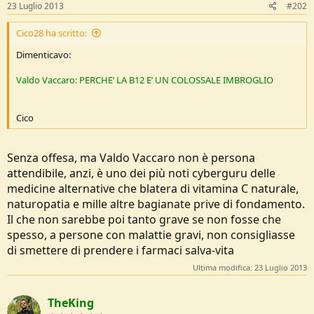
23 Luglio 2013
#202
Cico28 ha scritto:
Dimenticavo:
Valdo Vaccaro: PERCHE’ LA B12 E’ UN COLOSSALE IMBROGLIO
Cico
Senza offesa, ma Valdo Vaccaro non è persona
attendibile, anzi, è uno dei più noti cyberguru delle
medicine alternative che blatera di vitamina C naturale,
naturopatia e mille altre bagianate prive di fondamento.
Il che non sarebbe poi tanto grave se non fosse che
spesso, a persone con malattie gravi, non consigliasse
di smettere di prendere i farmaci salva-vita
Ultima modifica:
23 Luglio 2013
TheKing