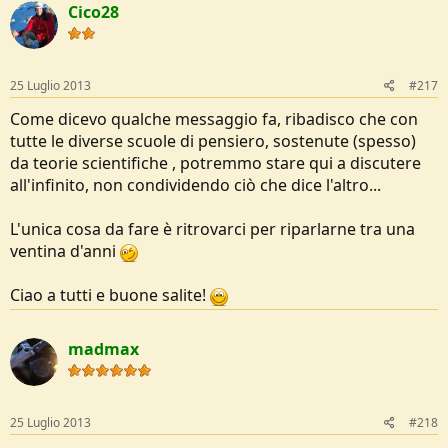
Cico28
25 Luglio 2013
#217
Come dicevo qualche messaggio fa, ribadisco che con
tutte le diverse scuole di pensiero, sostenute (spesso)
da teorie scientifiche , potremmo stare qui a discutere
all'infinito, non condividendo ciò che dice l'altro...
L'unica cosa da fare è ritrovarci per riparlarne tra una
ventina d'anni
Ciao a tutti e buone salite!
madmax
25 Luglio 2013
#218