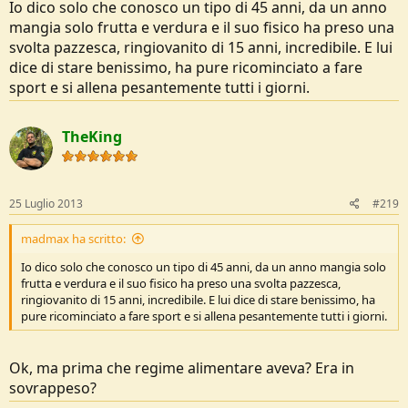
Io dico solo che conosco un tipo di 45 anni, da un anno
mangia solo frutta e verdura e il suo fisico ha preso una
svolta pazzesca, ringiovanito di 15 anni, incredibile. E lui
dice di stare benissimo, ha pure ricominciato a fare
sport e si allena pesantemente tutti i giorni.
TheKing
25 Luglio 2013
#219
madmax ha scritto:
Io dico solo che conosco un tipo di 45 anni, da un anno mangia solo
frutta e verdura e il suo fisico ha preso una svolta pazzesca,
ringiovanito di 15 anni, incredibile. E lui dice di stare benissimo, ha
pure ricominciato a fare sport e si allena pesantemente tutti i giorni.
Ok, ma prima che regime alimentare aveva? Era in
sovrappeso?