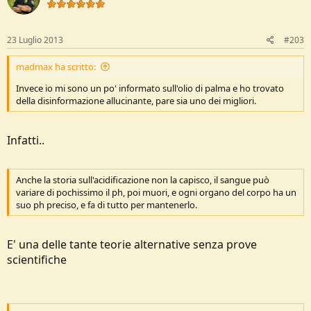
23 Luglio 2013
#203
madmax ha scritto:
Invece io mi sono un po' informato sull'olio di palma e ho trovato
della disinformazione allucinante, pare sia uno dei migliori.
Infatti..
Anche la storia sull'acidificazione non la capisco, il sangue può
variare di pochissimo il ph, poi muori, e ogni organo del corpo ha un
suo ph preciso, e fa di tutto per mantenerlo.
E' una delle tante teorie alternative senza prove
scientifiche