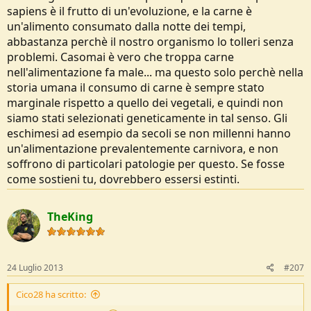
sapiens è il frutto di un'evoluzione, e la carne è
un'alimento consumato dalla notte dei tempi,
abbastanza perchè il nostro organismo lo tolleri senza
problemi. Casomai è vero che troppa carne
nell'alimentazione fa male... ma questo solo perchè nella
storia umana il consumo di carne è sempre stato
marginale rispetto a quello dei vegetali, e quindi non
siamo stati selezionati geneticamente in tal senso. Gli
eschimesi ad esempio da secoli se non millenni hanno
un'alimentazione prevalentemente carnivora, e non
soffrono di particolari patologie per questo. Se fosse
come sostieni tu, dovrebbero essersi estinti.
TheKing
24 Luglio 2013
#207
Cico28 ha scritto: