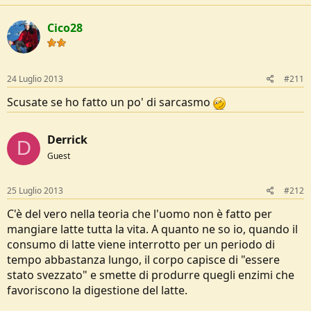
Cico28
24 Luglio 2013
#211
Scusate se ho fatto un po' di sarcasmo
Derrick
D
Guest
25 Luglio 2013
#212
C'è del vero nella teoria che l'uomo non è fatto per
mangiare latte tutta la vita. A quanto ne so io, quando il
consumo di latte viene interrotto per un periodo di
tempo abbastanza lungo, il corpo capisce di "essere
stato svezzato" e smette di produrre quegli enzimi che
favoriscono la digestione del latte.