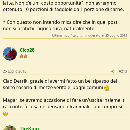
latte. Non c'è un "costo opportunità", non avremmo
ottenuto 10 porzioni di faggiole da 1 porzione di carne.
* Con questo non intendo mica dire che in quei posti
non si pratichi l'agricoltura, naturalmente.
Ultima modifica di un moderatore:
25 Luglio 2013
Cico28
25 Luglio 2013
#213
Ciao Derrik, grazie di avermi fatto un bel ripasso del
solito rosario di mezze verità e luoghi comuni
Magari se avremo accasione di fare un'uscita insieme, ti
racconterò cosa ne pensano gli animali... api comprese
TheKing