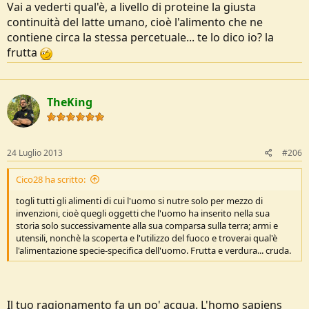
Vai a vederti qual'è, a livello di proteine la giusta
continuità del latte umano, cioè l'alimento che ne
contiene circa la stessa percetuale... te lo dico io? la
frutta
TheKing
24 Luglio 2013
#206
Cico28 ha scritto:
togli tutti gli alimenti di cui l'uomo si nutre solo per mezzo di
invenzioni, cioè quegli oggetti che l'uomo ha inserito nella sua
storia solo successivamente alla sua comparsa sulla terra; armi e
utensili, nonchè la scoperta e l'utilizzo del fuoco e troverai qual'è
l'alimentazione specie-specifica dell'uomo. Frutta e verdura... cruda.
Il tuo ragionamento fa un po' acqua. L'homo sapiens