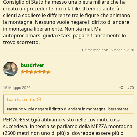
Consiglio di Stato ha messo una pietra miliare che ha
creato un precedente incrollabile. Il tempo aiuterà i
clienti a cogliere le differenze tra le figure che animano
la montagna. Nessuno vuole negare il diritto di andare
in montagna liberamente. Non sia mai. Ma
autoproclamarsi guida e farsi pagare francamente lo
trovo scorretto.
Ultima modifica:
16 Maggio 2026
busdriver
16 Maggio 2026
#70
Liam ha scritto:
Nessuno vuole negare il diritto di andare in montagna liberamente
PER ADESSO,già abbiamo visto nelle covidiote cosa
succedeva. In teoria se parliamo della MEZZA montagna
(2500 metri non uno di più) si dovrebbe essere più o