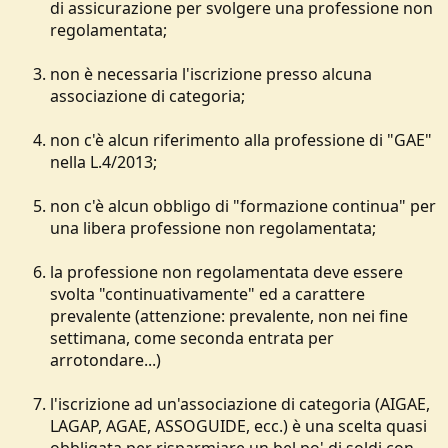
di assicurazione per svolgere una professione non
regolamentata;
non è necessaria l'iscrizione presso alcuna
associazione di categoria;
non c'è alcun riferimento alla professione di "GAE"
nella L.4/2013;
non c'è alcun obbligo di "formazione continua" per
una libera professione non regolamentata;
la professione non regolamentata deve essere
svolta "continuativamente" ed a carattere
prevalente (attenzione: prevalente, non nei fine
settimana, come seconda entrata per
arrotondare...)
l'iscrizione ad un'associazione di categoria (AIGAE,
LAGAP, AGAE, ASSOGUIDE, ecc.) è una scelta quasi