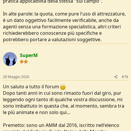
pratica applicabilità della stessa "sul campo".
In alte parole: la quota, come pure l'uso di attrezzature,
è un dato oggettivo facilmente verificabile, anche da
agenti senza una formazione specialistica, altri criteri
richiederebbero conoscenze più specifiche e
potrebbero portare a valutazioni soggettive.
SuperM
28 Maggio 2026
#78
Un saluto a tutto il forum
Dopo tanti anni in cui sono rimasto fuori dal giro, pur
leggendo ogni tanto di qualche vostra discussione, mi
sono imbattuto in questa che, al momento, sembra tra
le più animate e non solo qui...
Premetto: sono un AMM dal 2016, iscritto nell'elenco