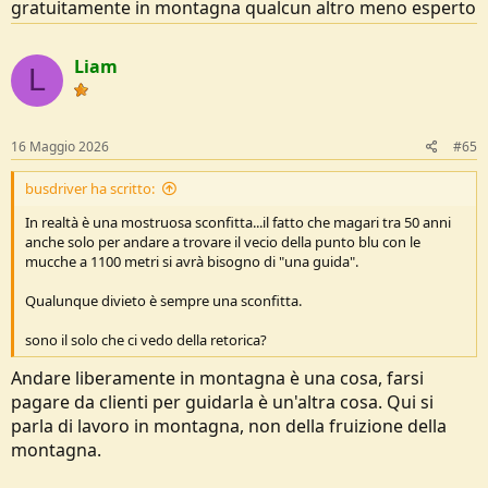
gratuitamente in montagna qualcun altro meno esperto
Liam
L
16 Maggio 2026
#65
busdriver ha scritto:
In realtà è una mostruosa sconfitta...il fatto che magari tra 50 anni
anche solo per andare a trovare il vecio della punto blu con le
mucche a 1100 metri si avrà bisogno di "una guida".
Qualunque divieto è sempre una sconfitta.
sono il solo che ci vedo della retorica?
Andare liberamente in montagna è una cosa, farsi
pagare da clienti per guidarla è un'altra cosa. Qui si
parla di lavoro in montagna, non della fruizione della
montagna.