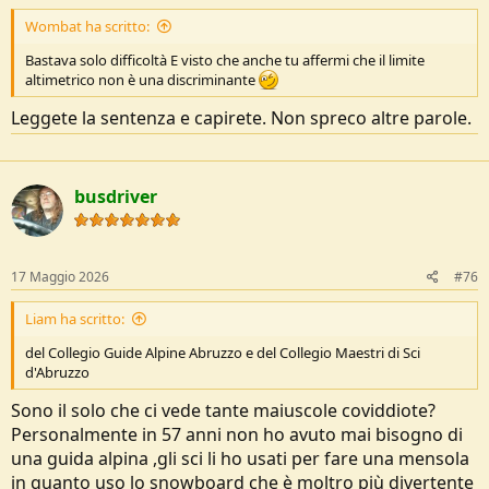
Wombat ha scritto:
Bastava solo difficoltà E visto che anche tu affermi che il limite
altimetrico non è una discriminante
Leggete la sentenza e capirete. Non spreco altre parole.
busdriver
17 Maggio 2026
#76
Liam ha scritto:
del Collegio Guide Alpine Abruzzo e del Collegio Maestri di Sci
d'Abruzzo
Sono il solo che ci vede tante maiuscole coviddiote?
Personalmente in 57 anni non ho avuto mai bisogno di
una guida alpina ,gli sci li ho usati per fare una mensola
in quanto uso lo snowboard che è moltro più divertente