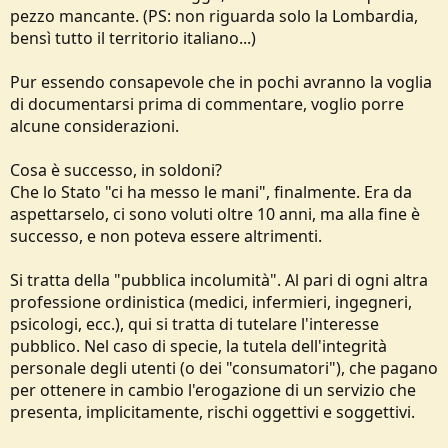
pezzo mancante. (PS: non riguarda solo la Lombardia,
bensì tutto il territorio italiano...)
Pur essendo consapevole che in pochi avranno la voglia
di documentarsi prima di commentare, voglio porre
alcune considerazioni.
Cosa è successo, in soldoni?
Che lo Stato "ci ha messo le mani", finalmente. Era da
aspettarselo, ci sono voluti oltre 10 anni, ma alla fine è
successo, e non poteva essere altrimenti.
Si tratta della "pubblica incolumità". Al pari di ogni altra
professione ordinistica (medici, infermieri, ingegneri,
psicologi, ecc.), qui si tratta di tutelare l'interesse
pubblico. Nel caso di specie, la tutela dell'integrità
personale degli utenti (o dei "consumatori"), che pagano
per ottenere in cambio l'erogazione di un servizio che
presenta, implicitamente, rischi oggettivi e soggettivi.