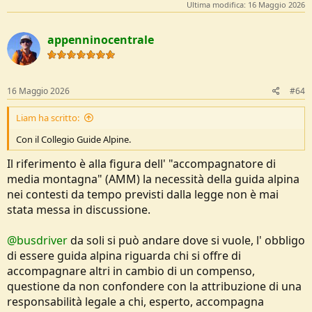
Ultima modifica:
16 Maggio 2026
appenninocentrale
16 Maggio 2026
#64
Liam ha scritto:
Con il Collegio Guide Alpine.
Il riferimento è alla figura dell' "accompagnatore di
media montagna" (AMM) la necessità della guida alpina
nei contesti da tempo previsti dalla legge non è mai
stata messa in discussione.
@busdriver
da soli si può andare dove si vuole, l' obbligo
di essere guida alpina riguarda chi si offre di
accompagnare altri in cambio di un compenso,
questione da non confondere con la attribuzione di una
responsabilità legale a chi, esperto, accompagna