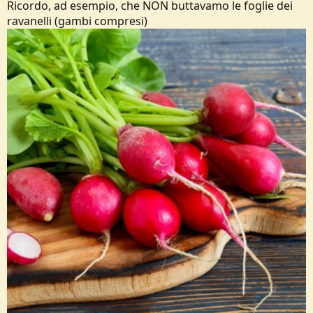
Ricordo, ad esempio, che NON buttavamo le foglie dei
ravanelli (gambi compresi)