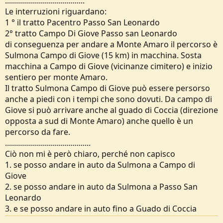
........................................
Le interruzioni riguardano:
1 ° il tratto Pacentro Passo San Leonardo
2° tratto Campo Di Giove Passo san Leonardo
di conseguenza per andare a Monte Amaro il percorso è
Sulmona Campo di Giove (15 km) in macchina. Sosta
macchina a Campo di Giove (vicinanze cimitero) e inizio
sentiero per monte Amaro.
Il tratto Sulmona Campo di Giove può essere persorso
anche a piedi con i tempi che sono dovuti. Da campo di
Giove si può arrivare anche al guado di Coccia (direzione
opposta a sud di Monte Amaro) anche quello è un
percorso da fare.
...........................................
Ciò non mi è però chiaro, perché non capisco
1. se posso andare in auto da Sulmona a Campo di
Giove
2. se posso andare in auto da Sulmona a Passo San
Leonardo
3. e se posso andare in auto fino a Guado di Coccia