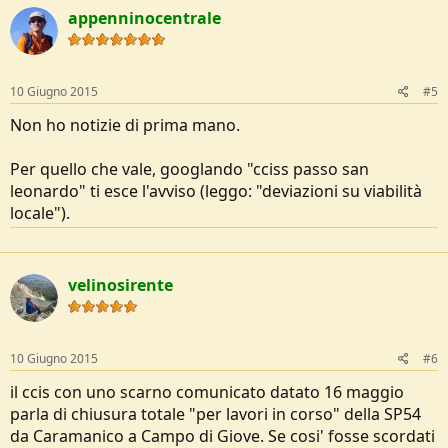
appenninocentrale
10 Giugno 2015
#5
Non ho notizie di prima mano.
Per quello che vale, googlando "cciss passo san
leonardo" ti esce l'avviso (leggo: "deviazioni su viabilità
locale").
velinosirente
10 Giugno 2015
#6
il ccis con uno scarno comunicato datato 16 maggio
parla di chiusura totale "per lavori in corso" della SP54
da Caramanico a Campo di Giove. Se cosi' fosse scordati