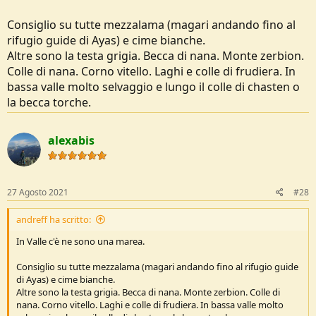
Consiglio su tutte mezzalama (magari andando fino al
rifugio guide di Ayas) e cime bianche.
Altre sono la testa grigia. Becca di nana. Monte zerbion.
Colle di nana. Corno vitello. Laghi e colle di frudiera. In
bassa valle molto selvaggio e lungo il colle di chasten o
la becca torche.
alexabis
27 Agosto 2021
#28
andreff ha scritto:
In Valle c'è ne sono una marea.
Consiglio su tutte mezzalama (magari andando fino al rifugio guide
di Ayas) e cime bianche.
Altre sono la testa grigia. Becca di nana. Monte zerbion. Colle di
nana. Corno vitello. Laghi e colle di frudiera. In bassa valle molto