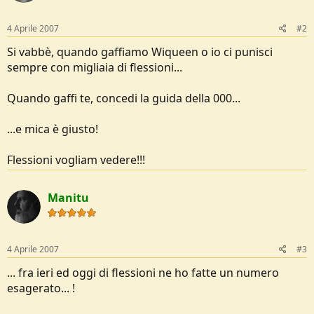
4 Aprile 2007
#2
Si vabbè, quando gaffiamo Wiqueen o io ci punisci
sempre con migliaia di flessioni...
Quando gaffi te, concedi la guida della 000...
...e mica è giusto!
Flessioni vogliam vedere!!!
Manitu
4 Aprile 2007
#3
... fra ieri ed oggi di flessioni ne ho fatte un numero
esagerato... !