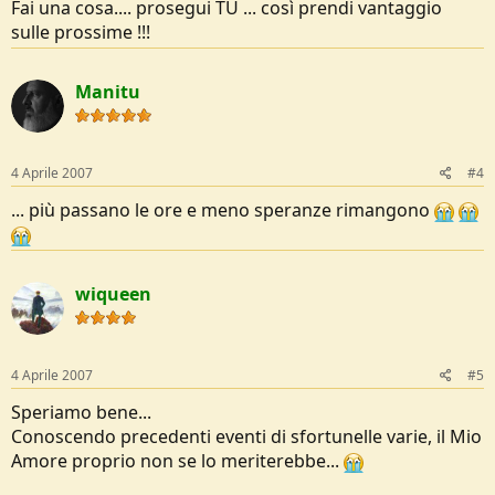
Fai una cosa.... prosegui TU ... così prendi vantaggio
sulle prossime !!!
Manitu
4 Aprile 2007
#4
... più passano le ore e meno speranze rimangono
wiqueen
4 Aprile 2007
#5
Speriamo bene...
Conoscendo precedenti eventi di sfortunelle varie, il Mio
Amore proprio non se lo meriterebbe...