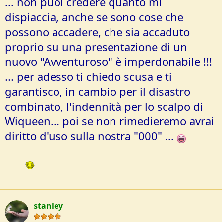
... non puoi credere quanto mi
dispiaccia, anche se sono cose che
possono accadere, che sia accaduto
proprio su una presentazione di un
nuovo "Avventuroso" è imperdonabile !!!
... per adesso ti chiedo scusa e ti
garantisco, in cambio per il disastro
combinato, l'indennità per lo scalpo di
Wiqueen... poi se non rimedieremo avrai
diritto d'uso sulla nostra "000" ...
stanley