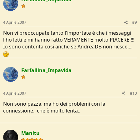
4 Aprile 2007
#9
Non vi preoccupate tanto l'importate è che i messaggi
l'ho letti e mi hanno fatto VERAMENTE molto PIACERE!!!!
Io sono contenta così anche se AndreaDB non riesce....
Farfallina_Impavida
4 Aprile 2007
#10
Non sono pazza, ma ho dei problemi con la
connessione.. che è molto lenta..
Manitu