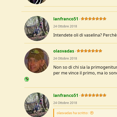
lanfranco51
24 Ottobre 2018
Intendete oli di vaselina? Perc
olasvadas
24 Ottobre 2018
Non so di chi sia la primogenitur
per me vince il primo, ma io son
lanfranco51
24 Ottobre 2018
olasvadas ha scritto: