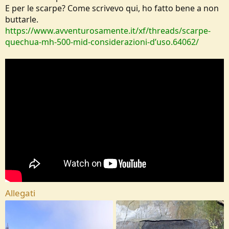
E per le scarpe? Come scrivevo qui, ho fatto bene a non
buttarle.
https://www.avventurosamente.it/xf/threads/scarpe-
quechua-mh-500-mid-considerazioni-d’uso.64062/
Allegati