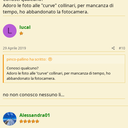
Adoro le foto alle "curve" collinari, per mancanza di
tempo, ho abbandonato la fotocamera.
lucal
L
29 Aprile 2019
#10
pinco-pallino ha scritto:
Conosci qualcuno?
Adoro le foto alle "curve" collinari, per mancanza di tempo, ho
abbandonato la fotocamera.
no non conosco nessuno li...
Alessandra01