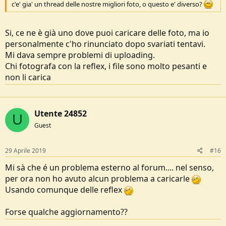
c'e' gia' un thread delle nostre migliori foto, o questo e' diverso?
Si, ce ne è già uno dove puoi caricare delle foto, ma io
personalmente c'ho rinunciato dopo svariati tentavi.
Mi dava sempre problemi di uploading.
Chi fotografa con la reflex, i file sono molto pesanti e
non li carica
Utente 24852
U
Guest
29 Aprile 2019
#16
Mi sà che é un problema esterno al forum.... nel senso,
per ora non ho avuto alcun problema a caricarle
Usando comunque delle reflex
Forse qualche aggiornamento??