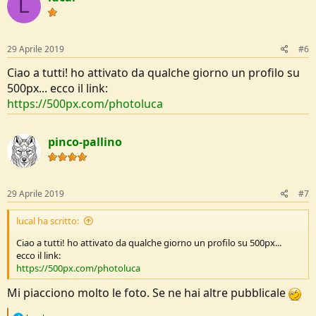
L
29 Aprile 2019
#6
Ciao a tutti! ho attivato da qualche giorno un profilo su
500px... ecco il link:
https://500px.com/photoluca
pinco-pallino
29 Aprile 2019
#7
lucal ha scritto:
Ciao a tutti! ho attivato da qualche giorno un profilo su 500px...
ecco il link:
https://500px.com/photoluca
Mi piacciono molto le foto. Se ne hai altre pubblicale