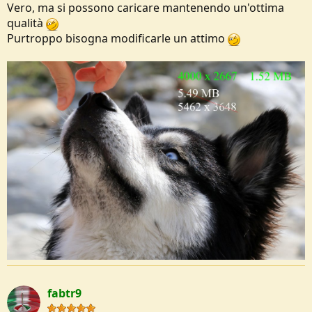
Vero, ma si possono caricare mantenendo un'ottima
qualità
Purtroppo bisogna modificarle un attimo
fabtr9