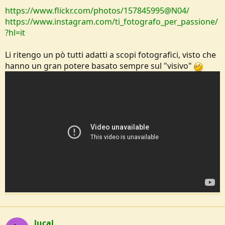
https://www.flickr.com/photos/157845995@N04/
https://www.instagram.com/ti_fotografo_per_passione/
?hl=it
Li ritengo un pò tutti adatti a scopi fotografici, visto che
hanno un gran potere basato sempre sul "visivo"
lucal