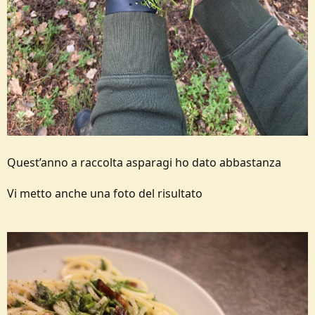
Quest’anno a raccolta asparagi ho dato abbastanza
Vi metto anche una foto del risultato