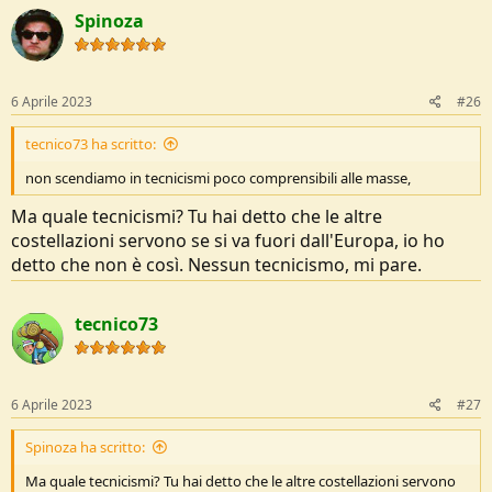
Spinoza
6 Aprile 2023
#26
tecnico73 ha scritto:
non scendiamo in tecnicismi poco comprensibili alle masse,
Ma quale tecnicismi? Tu hai detto che le altre
costellazioni servono se si va fuori dall'Europa, io ho
detto che non è così. Nessun tecnicismo, mi pare.
tecnico73
6 Aprile 2023
#27
Spinoza ha scritto:
Ma quale tecnicismi? Tu hai detto che le altre costellazioni servono