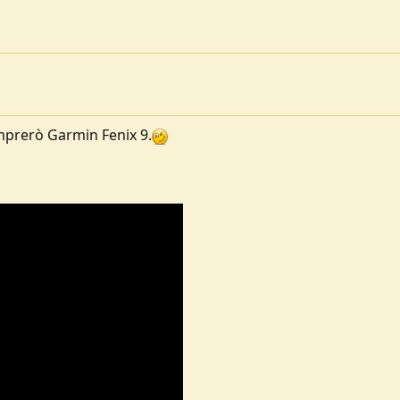
mprerò Garmin Fenix 9.