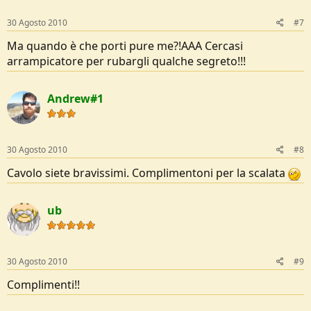
30 Agosto 2010
#7
Ma quando è che porti pure me?!AAA Cercasi
arrampicatore per rubargli qualche segreto!!!
Andrew#1
30 Agosto 2010
#8
Cavolo siete bravissimi. Complimentoni per la scalata
ub
30 Agosto 2010
#9
Complimenti!!