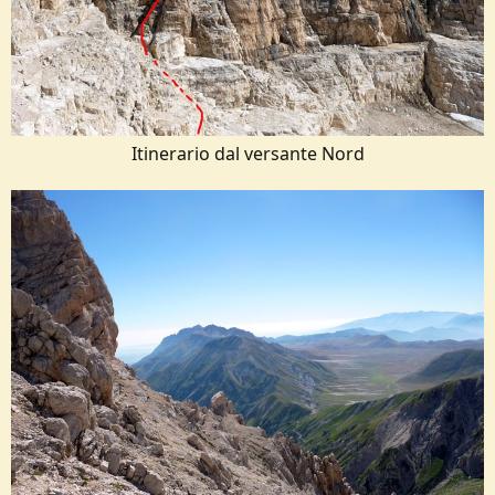
Itinerario dal versante Nord​