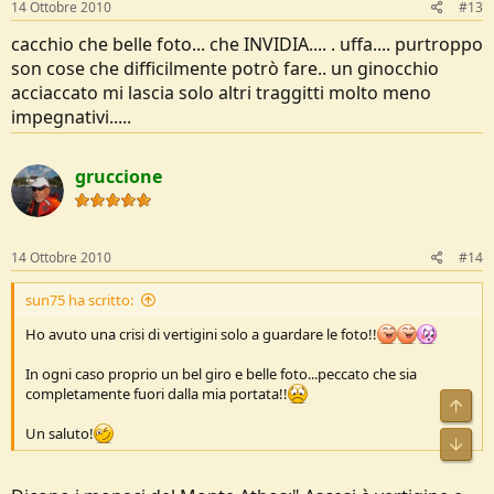
14 Ottobre 2010
#13
cacchio che belle foto... che INVIDIA.... . uffa.... purtroppo
son cose che difficilmente potrò fare.. un ginocchio
acciaccato mi lascia solo altri traggitti molto meno
impegnativi.....
gruccione
14 Ottobre 2010
#14
sun75 ha scritto:
Ho avuto una crisi di vertigini solo a guardare le foto!!
In ogni caso proprio un bel giro e belle foto...peccato che sia
completamente fuori dalla mia portata!!
Un saluto!