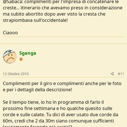
@Sabaca: complimenti per l'impresa di concatenare le
creste... itinerario che avevamo preso in considerazione
ma subito abortito dopo aver visto la cresta che
strapiombava sull'occidentale!
Ciaooo
Sganga
12 Ottobre 2010
#11
Complimenti per il giro e complimenti anche per le foto
e per i dettagli della descrizione!
Se il tempo tiene, io ho in programma di farlo il
prossimo fine settimana e ho qualche quesito sulle
corde e sulle calate. Tu dici di aver usato due corde da
60m, credi che 2 da 30m siano comunque sufficienti