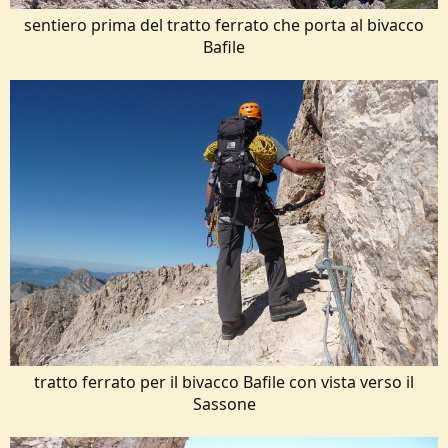
sentiero prima del tratto ferrato che porta al bivacco
Bafile​
tratto ferrato per il bivacco Bafile con vista verso il
Sassone​