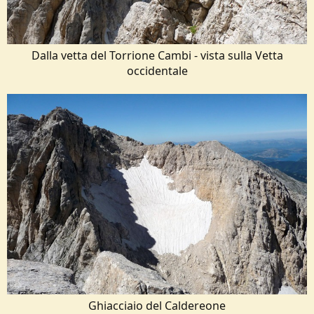
Dalla vetta del Torrione Cambi - vista sulla Vetta
occidentale​
Ghiacciaio del Caldereone​