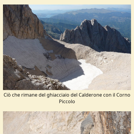
Ciò che rimane del ghiacciaio del Calderone con il Corno
Piccolo​