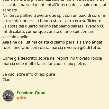
la calata, ma se ti mantieni all'interno del canale non stai
esposto.
Nel terzo pallino troverai due spit con un paio di cordini
attaccati: uno era in buono stato l'altro era sufficiente.
La sosta del quarto pallino l'abbiamo saltata, avendo 60
mt di calata, comunque consta di uno spit con un
vecchio anello.
Alla fine dell'ultima calata ci siamo persi e siamo andati
fuori itinerario con roccia marcia e veniva giù di tutto.
Come già descritto sopra nel report, ho trovato roccia
marcia ed è molto facile far cadere giù pietre.
Se vuoi altre info chiedi pure
Ciao
Freedom-Quad