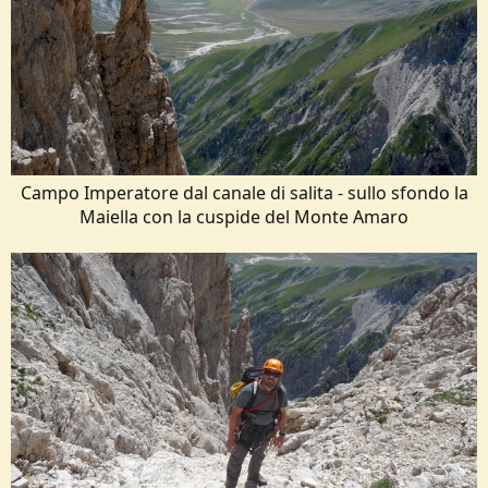
Campo Imperatore dal canale di salita - sullo sfondo la
Maiella con la cuspide del Monte Amaro​