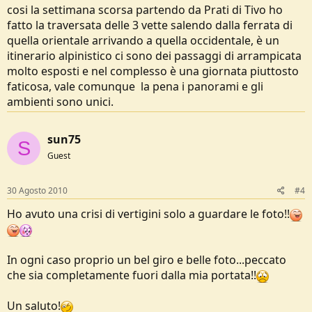
cosi la settimana scorsa partendo da Prati di Tivo ho
fatto la traversata delle 3 vette salendo dalla ferrata di
quella orientale arrivando a quella occidentale, è un
itinerario alpinistico ci sono dei passaggi di arrampicata
molto esposti e nel complesso è una giornata piuttosto
faticosa, vale comunque la pena i panorami e gli
ambienti sono unici.
sun75
S
Guest
30 Agosto 2010
#4
Ho avuto una crisi di vertigini solo a guardare le foto!!
In ogni caso proprio un bel giro e belle foto...peccato
che sia completamente fuori dalla mia portata!!
Un saluto!