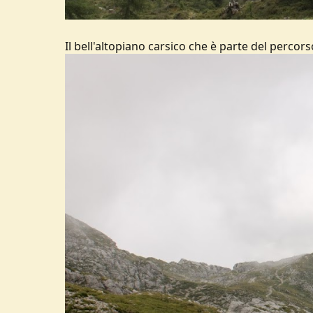
Il bell'altopiano carsico che è parte del percors