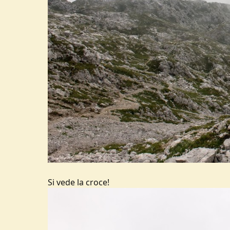
Si vede la croce!