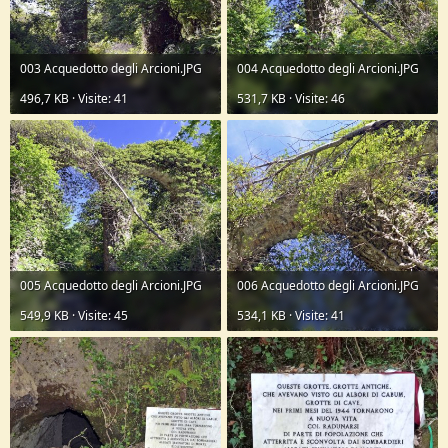
003 Acquedotto degli Arcioni.JPG
004 Acquedotto degli Arcioni.JPG
496,7 KB · Visite: 41
531,7 KB · Visite: 46
005 Acquedotto degli Arcioni.JPG
006 Acquedotto degli Arcioni.JPG
549,9 KB · Visite: 45
534,1 KB · Visite: 41