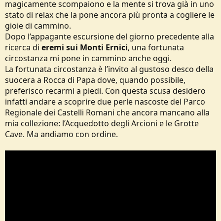
magicamente scompaiono e la mente si trova già in uno
stato di relax che la pone ancora più pronta a cogliere le
gioie di cammino.
Dopo l’appagante escursione del giorno precedente alla
ricerca di
eremi sui Monti Ernici
, una fortunata
circostanza mi pone in cammino anche oggi.
La fortunata circostanza è l’invito al gustoso desco della
suocera a Rocca di Papa dove, quando possibile,
preferisco recarmi a piedi. Con questa scusa desidero
infatti andare a scoprire due perle nascoste del Parco
Regionale dei Castelli Romani che ancora mancano alla
mia collezione: l’Acquedotto degli Arcioni e le Grotte
Cave. Ma andiamo con ordine.