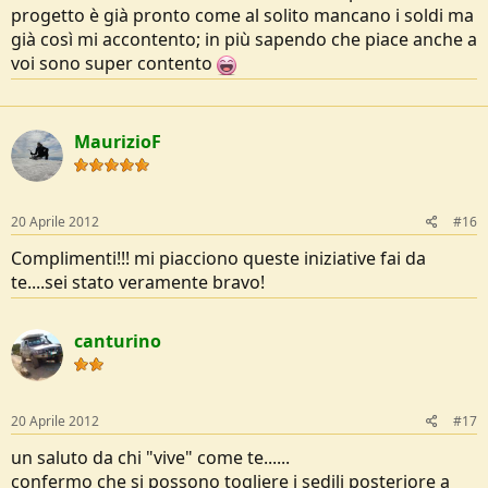
progetto è già pronto come al solito mancano i soldi ma
già così mi accontento; in più sapendo che piace anche a
voi sono super contento
MaurizioF
20 Aprile 2012
#16
Complimenti!!! mi piacciono queste iniziative fai da
te....sei stato veramente bravo!
canturino
20 Aprile 2012
#17
un saluto da chi "vive" come te......
confermo che si possono togliere i sedili posteriore a