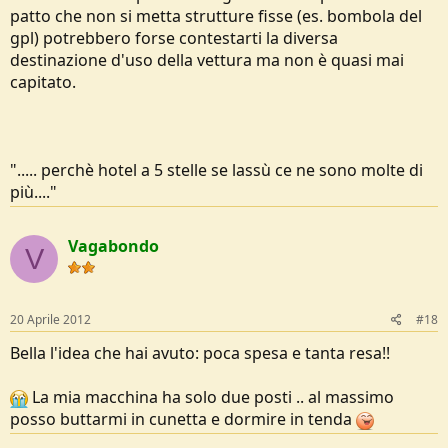
patto che non si metta strutture fisse (es. bombola del
gpl) potrebbero forse contestarti la diversa
destinazione d'uso della vettura ma non è quasi mai
capitato.
"..... perchè hotel a 5 stelle se lassù ce ne sono molte di
più...."
Vagabondo
V
20 Aprile 2012
#18
Bella l'idea che hai avuto: poca spesa e tanta resa!!
La mia macchina ha solo due posti .. al massimo
posso buttarmi in cunetta e dormire in tenda