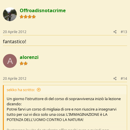
Offroadisnotacrime
20 Aprile 2012
#13
fantastico!
alorenzi
A
20 Aprile 2012
#14
sekko ha scritto:
Un giorno l'istruttore di del corso di sopravvivenza iniziò la lezione
dicendo:
Potrei farvi un corso di migliaia di ore e non riuscire a insegnarvi
tutto per cui vi dico solo una cosa: L'IMMAGINAZIONE è LA
POTENZA DELL'UOMO CONTRO LA NATURA!