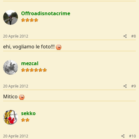
Offroadisnotacrime
20 Aprile 2012
#8
ehi, vogliamo le foto!!!
mezcal
20 Aprile 2012
#9
Mitico
sekko
20 Aprile 2012
#10