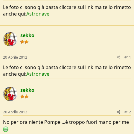
Le foto ci sono già basta cliccare sul link ma te lo rimetto
anche qui:
Astronave
sekko
20 Aprile 2012
#11
Le foto ci sono già basta cliccare sul link ma te lo rimetto
anche qui:
Astronave
sekko
20 Aprile 2012
#12
No per ora niente Pompei...è troppo fuori mano per me