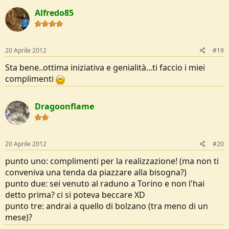
Alfredo85
20 Aprile 2012
#19
Sta bene..ottima iniziativa e genialità...ti faccio i miei
complimenti
Dragoonflame
20 Aprile 2012
#20
punto uno: complimenti per la realizzazione! (ma non ti
conveniva una tenda da piazzare alla bisogna?)
punto due: sei venuto al raduno a Torino e non l'hai
detto prima? ci si poteva beccare XD
punto tre: andrai a quello di bolzano (tra meno di un
mese)?