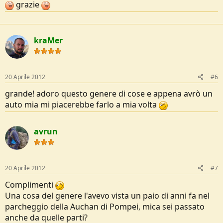
grazie
kraMer
20 Aprile 2012
#6
grande! adoro questo genere di cose e appena avrò un
auto mia mi piacerebbe farlo a mia volta
avrun
20 Aprile 2012
#7
Complimenti
Una cosa del genere l'avevo vista un paio di anni fa nel
parcheggio della Auchan di Pompei, mica sei passato
anche da quelle parti?