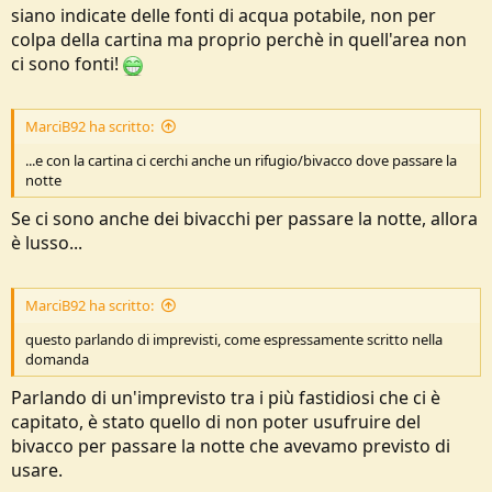
siano indicate delle fonti di acqua potabile, non per
colpa della cartina ma proprio perchè in quell'area non
ci sono fonti!
MarciB92 ha scritto:
...e con la cartina ci cerchi anche un rifugio/bivacco dove passare la
notte
Se ci sono anche dei bivacchi per passare la notte, allora
è lusso...
MarciB92 ha scritto:
questo parlando di imprevisti, come espressamente scritto nella
domanda
Parlando di un'imprevisto tra i più fastidiosi che ci è
capitato, è stato quello di non poter usufruire del
bivacco per passare la notte che avevamo previsto di
usare.