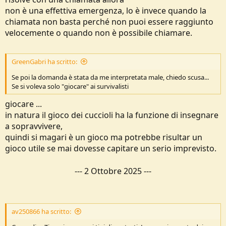
non è una effettiva emergenza, lo è invece quando la
chiamata non basta perché non puoi essere raggiunto
velocemente o quando non è possibile chiamare.
GreenGabri ha scritto:
Se poi la domanda è stata da me interpretata male, chiedo scusa...
Se si voleva solo "giocare" ai survivalisti
giocare ...
in natura il gioco dei cuccioli ha la funzione di insegnare
a sopravvivere,
quindi si magari è un gioco ma potrebbe risultar un
gioco utile se mai dovesse capitare un serio imprevisto.
---
2 Ottobre 2025
---
av250866 ha scritto: