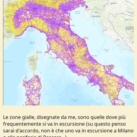
Le zone gialle, disegnate da me, sono quelle dove più
frequentemente si va in escursione (su questo penso
sarai d'accordo, non è che uno va in escursione a Milano