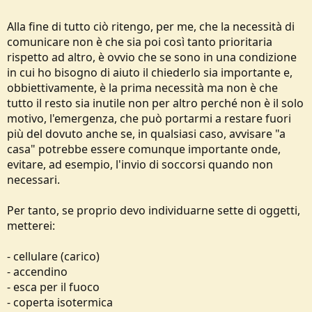
Alla fine di tutto ciò ritengo, per me, che la necessità di
comunicare non è che sia poi così tanto prioritaria
rispetto ad altro, è ovvio che se sono in una condizione
in cui ho bisogno di aiuto il chiederlo sia importante e,
obbiettivamente, è la prima necessità ma non è che
tutto il resto sia inutile non per altro perché non è il solo
motivo, l'emergenza, che può portarmi a restare fuori
più del dovuto anche se, in qualsiasi caso, avvisare "a
casa" potrebbe essere comunque importante onde,
evitare, ad esempio, l'invio di soccorsi quando non
necessari.
Per tanto, se proprio devo individuarne sette di oggetti,
metterei:
- cellulare (carico)
- accendino
- esca per il fuoco
- coperta isotermica