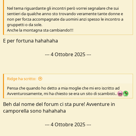
Nel tema riguardante gli incontri però vorrei segnalare che sui
sentieri da qualche anno sto trovando veramente tante donne e
non per forza accompagnate da uomini anzi spesso le incontro a
gruppetti o da sole.
Anche la montagna sta cambiando!!!
E per fortuna hahahaha
---
4 Ottobre 2025
---
Ridge ha scritto:
Pensa che quando ho detto a mia moglie che mi ero iscritto ad
Avventurosamente, mi ha chiesto se era un sito di scambisti..
Beh dal nome del forum ci sta pure! Avventure in
camporella sono hahahaha
---
4 Ottobre 2025
---