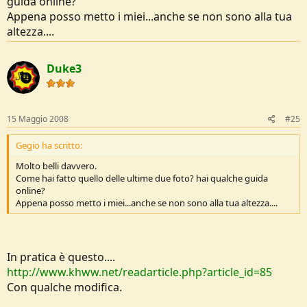
guida online?
Appena posso metto i miei...anche se non sono alla tua
altezza....
Duke3
15 Maggio 2008
#25
Gegio ha scritto:
Molto belli davvero.
Come hai fatto quello delle ultime due foto? hai qualche guida
online?
Appena posso metto i miei...anche se non sono alla tua altezza....
In pratica è questo....
http://www.khww.net/readarticle.php?article_id=85
Con qualche modifica.