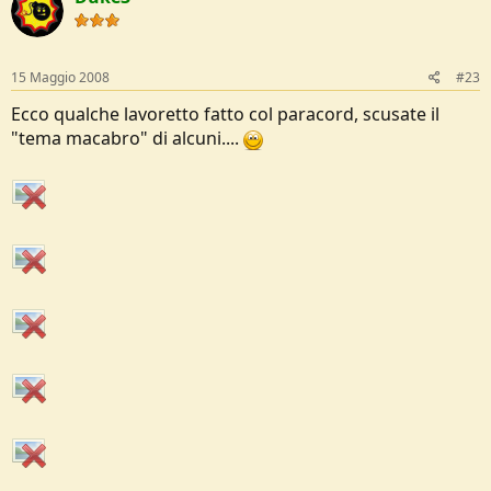
15 Maggio 2008
#23
Ecco qualche lavoretto fatto col paracord, scusate il
"tema macabro" di alcuni....