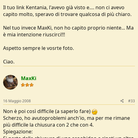
Il tuo link Kentania, l'avevo già visto e.... non ci avevo
capito molto, speravo di trovare qualcosa di più chiaro.
Nel tuo invece MaxKi, non ho capito proprio niente... Ma
è mia intenzione riuscirci!!!
Aspetto sempre le vosrte foto.
Ciao.
MaxKi
16 Maggio 2008
#33
Non è poi così difficile (a saperlo fare)
Scherzo, ho avutoproblemi anch'io, ma per me rimane
più difficile la chiusura con 2 che con 4.
Spiegazione: