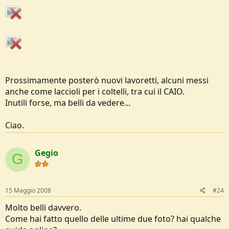
Prossimamente posterò nuovi lavoretti, alcuni messi
anche come laccioli per i coltelli, tra cui il CAIO.
Inutili forse, ma belli da vedere...
Ciao.
Gegio
G
15 Maggio 2008
#24
Molto belli davvero.
Come hai fatto quello delle ultime due foto? hai qualche