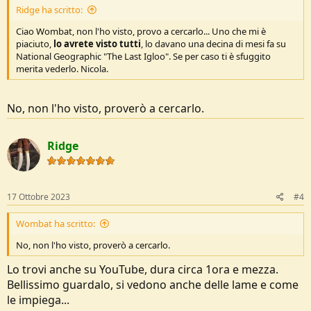
Ridge ha scritto:
Ciao Wombat, non l'ho visto, provo a cercarlo... Uno che mi è
piaciuto,
lo avrete visto tutti
, lo davano una decina di mesi fa su
National Geographic "The Last Igloo". Se per caso ti è sfuggito
merita vederlo. Nicola.
No, non l'ho visto, proverò a cercarlo.
Ridge
17 Ottobre 2023
#4
Wombat ha scritto:
No, non l'ho visto, proverò a cercarlo.
Lo trovi anche su YouTube, dura circa 1ora e mezza.
Bellissimo guardalo, si vedono anche delle lame e come
le impiega...