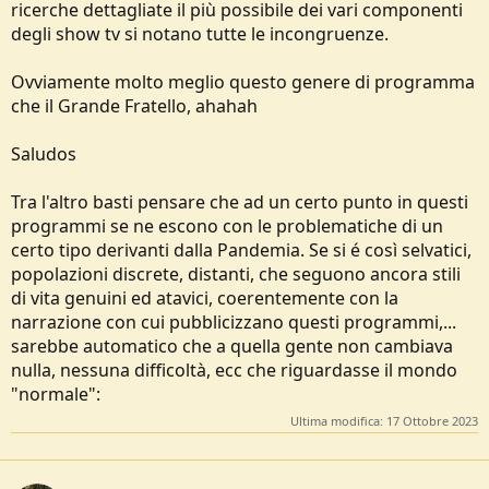
ricerche dettagliate il più possibile dei vari componenti
degli show tv si notano tutte le incongruenze.
Ovviamente molto meglio questo genere di programma
che il Grande Fratello, ahahah
Saludos
Tra l'altro basti pensare che ad un certo punto in questi
programmi se ne escono con le problematiche di un
certo tipo derivanti dalla Pandemia. Se si é così selvatici,
popolazioni discrete, distanti, che seguono ancora stili
di vita genuini ed atavici, coerentemente con la
narrazione con cui pubblicizzano questi programmi,...
sarebbe automatico che a quella gente non cambiava
nulla, nessuna difficoltà, ecc che riguardasse il mondo
"normale":
Ultima modifica:
17 Ottobre 2023