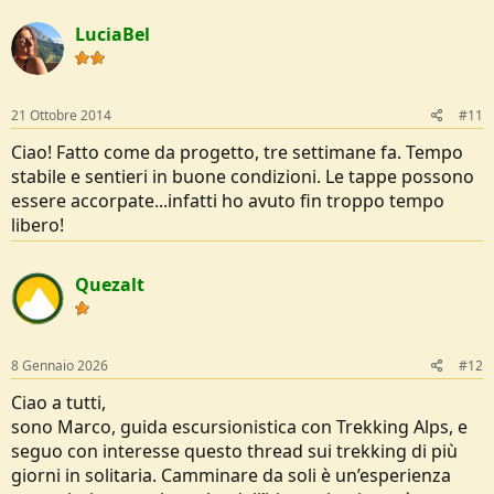
LuciaBel
21 Ottobre 2014
#11
Ciao! Fatto come da progetto, tre settimane fa. Tempo
stabile e sentieri in buone condizioni. Le tappe possono
essere accorpate...infatti ho avuto fin troppo tempo
libero!
Quezalt
8 Gennaio 2026
#12
Ciao a tutti,
sono Marco, guida escursionistica con Trekking Alps, e
seguo con interesse questo thread sui trekking di più
giorni in solitaria. Camminare da soli è un’esperienza