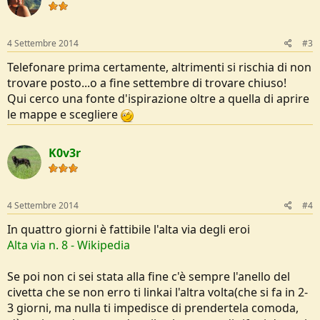
4 Settembre 2014
#3
Telefonare prima certamente, altrimenti si rischia di non
trovare posto...o a fine settembre di trovare chiuso!
Qui cerco una fonte d'ispirazione oltre a quella di aprire
le mappe e scegliere
K0v3r
4 Settembre 2014
#4
In quattro giorni è fattibile l'alta via degli eroi
Alta via n. 8 - Wikipedia
Se poi non ci sei stata alla fine c'è sempre l'anello del
civetta che se non erro ti linkai l'altra volta(che si fa in 2-
3 giorni, ma nulla ti impedisce di prendertela comoda,