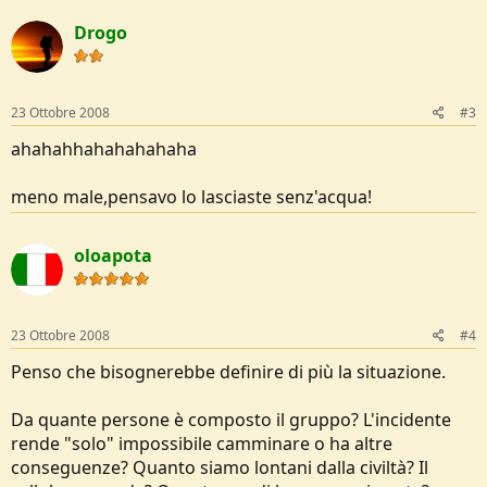
Drogo
23 Ottobre 2008
#3
ahahahhahahahahaha
meno male,pensavo lo lasciaste senz'acqua!
oloapota
23 Ottobre 2008
#4
Penso che bisognerebbe definire di più la situazione.
Da quante persone è composto il gruppo? L'incidente
rende "solo" impossibile camminare o ha altre
conseguenze? Quanto siamo lontani dalla civiltà? Il