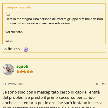
cotopaxi ha scritto:
[...]
Siete in montagna, una persona del vostro gruppo si fa male da non
riuscire più a muoversi in maniera autonoma.
voi che fate?
saluti
Lo finisco...
squob
23 Ottobre 2008
#6
Se sono solo con il malcapitato cerco di capire l'entità
del problema e presto il primo soccorso pensando
anche a sistemarlo per le ore che sarò lontano in cerca