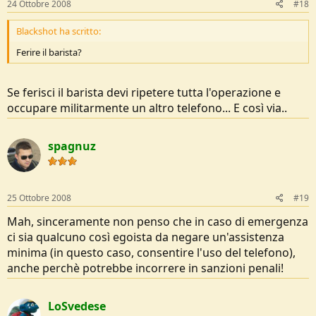
24 Ottobre 2008
#18
Blackshot ha scritto:
Ferire il barista?
Se ferisci il barista devi ripetere tutta l'operazione e
occupare militarmente un altro telefono... E così via..
spagnuz
25 Ottobre 2008
#19
Mah, sinceramente non penso che in caso di emergenza
ci sia qualcuno così egoista da negare un'assistenza
minima (in questo caso, consentire l'uso del telefono),
anche perchè potrebbe incorrere in sanzioni penali!
LoSvedese