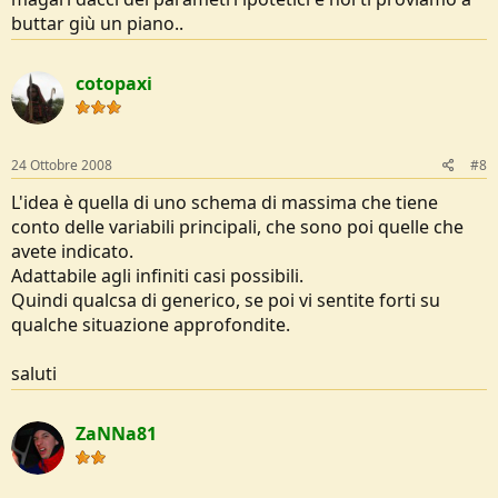
buttar giù un piano..
cotopaxi
24 Ottobre 2008
#8
L'idea è quella di uno schema di massima che tiene
conto delle variabili principali, che sono poi quelle che
avete indicato.
Adattabile agli infiniti casi possibili.
Quindi qualcsa di generico, se poi vi sentite forti su
qualche situazione approfondite.
saluti
ZaNNa81