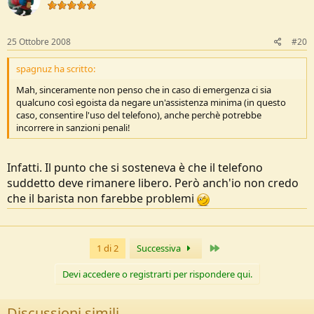
25 Ottobre 2008
#20
spagnuz ha scritto:
Mah, sinceramente non penso che in caso di emergenza ci sia
qualcuno così egoista da negare un'assistenza minima (in questo
caso, consentire l'uso del telefono), anche perchè potrebbe
incorrere in sanzioni penali!
Infatti. Il punto che si sosteneva è che il telefono
suddetto deve rimanere libero. Però anch'io non credo
che il barista non farebbe problemi
Ultimo
1 di 2
Successiva
Devi accedere o registrarti per rispondere qui.
Discussioni simili