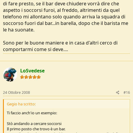
di fare presto, se il bar deve chiudere vorrà dire che
aspetto i soccorsi furoi, al freddo, altrimenti da quel
telefono mi allontano solo quando arriva la squadra di
soccorso fuori dal bar...in barella, dopo che il barista me
le ha suonate.
Sono per le buone maniere e in casa d'altri cerco di
comportarmi come si deve....
LoSvedese
24 Ottobre 2008
#16
Gegio ha scritto:
Ti faccio anch'io un esempio:
Stò andando a cercare soccorsi
Il primo posto che trovo è un bar.