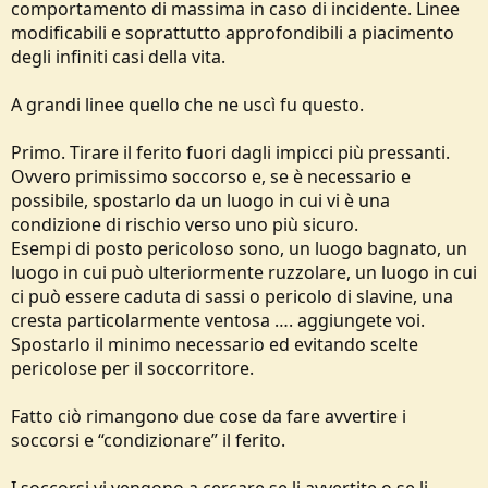
comportamento di massima in caso di incidente. Linee
modificabili e soprattutto approfondibili a piacimento
degli infiniti casi della vita.
A grandi linee quello che ne uscì fu questo.
Primo. Tirare il ferito fuori dagli impicci più pressanti.
Ovvero primissimo soccorso e, se è necessario e
possibile, spostarlo da un luogo in cui vi è una
condizione di rischio verso uno più sicuro.
Esempi di posto pericoloso sono, un luogo bagnato, un
luogo in cui può ulteriormente ruzzolare, un luogo in cui
ci può essere caduta di sassi o pericolo di slavine, una
cresta particolarmente ventosa …. aggiungete voi.
Spostarlo il minimo necessario ed evitando scelte
pericolose per il soccorritore.
Fatto ciò rimangono due cose da fare avvertire i
soccorsi e “condizionare” il ferito.