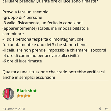
cellulare prende? Quante ore di luce sono rimaste?
Provo a fare un esempio:
-gruppo di 4 persone
-3 validi fisicamente, un ferito in condizioni
(apparentemente) stabili, ma impossibilitato a
camminare
-1 sola persona "esperta di montagna", che
fortunatamente è uno dei 3 che stanno bene
-il cellulare non prende: impossibile chiamare i soccorsi
-4 ore di cammino per arrivare alla civiltà
-6 ore di luce rimaste
Questa è una situazione che credo potrebbe verificarsi
anche in semplici escursioni
Blackshot
23 Ottobre 2008
#5