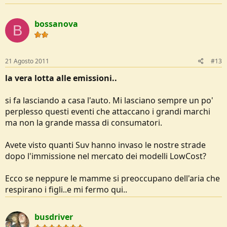
bossanova
B
21 Agosto 2011
#13
la vera lotta alle emissioni..
si fa lasciando a casa l'auto. Mi lasciano sempre un po'
perplesso questi eventi che attaccano i grandi marchi
ma non la grande massa di consumatori.
Avete visto quanti Suv hanno invaso le nostre strade
dopo l'immissione nel mercato dei modelli LowCost?
Ecco se neppure le mamme si preoccupano dell'aria che
respirano i figli..e mi fermo qui..
busdriver