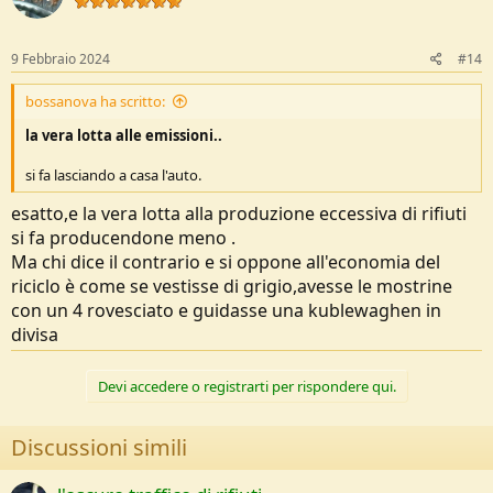
9 Febbraio 2024
#14
bossanova ha scritto:
la vera lotta alle emissioni..
si fa lasciando a casa l'auto.
esatto,e la vera lotta alla produzione eccessiva di rifiuti
si fa producendone meno .
Ma chi dice il contrario e si oppone all'economia del
riciclo è come se vestisse di grigio,avesse le mostrine
con un 4 rovesciato e guidasse una kublewaghen in
divisa
Devi accedere o registrarti per rispondere qui.
Discussioni simili