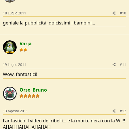
18 Luglio 2011
#10
geniale la pubblicità, dolcissimi i bambini...
Varja
19 Luglio 2011
#11
Wow, fantastici!
Orso_Bruno
13 Agosto 2011
#12
Fantastico il video dei ribelli... e la morte nera con la W !!!
AHAHHAHAHAHAHAH