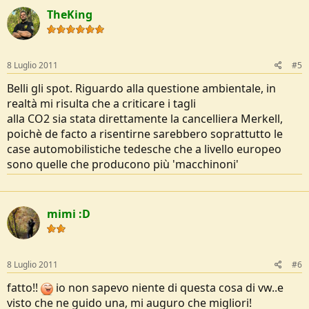
TheKing
8 Luglio 2011
#5
Belli gli spot. Riguardo alla questione ambientale, in
realtà mi risulta che a criticare i tagli
alla CO2 sia stata direttamente la cancelliera Merkell,
poichè de facto a risentirne sarebbero soprattutto le
case automobilistiche tedesche che a livello europeo
sono quelle che producono più 'macchinoni'
mimi :D
8 Luglio 2011
#6
fatto!!
io non sapevo niente di questa cosa di vw..e
visto che ne guido una, mi auguro che migliori!