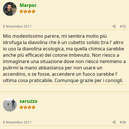
Marpor
8 Novembre 2011
#35
Mio modestissimo parere, mi sembra molto più
idrofuga la diavolina che è un cubetto solido (tra l' altro
io uso la diavolina ecologica, ma quella chimica sarebbe
anche più efficace) del cotone imbevuto. Non riesco a
immaginare una situazione dove non riesco nemmeno a
pulirmi la mano abbastanza per non usare un
accendino, o se fosse, accendere un fuoco sarebbe l'
ultima cosa praticabile. Comunque grazie per i consigli.
saruzzo
8 Novembre 2011
#36