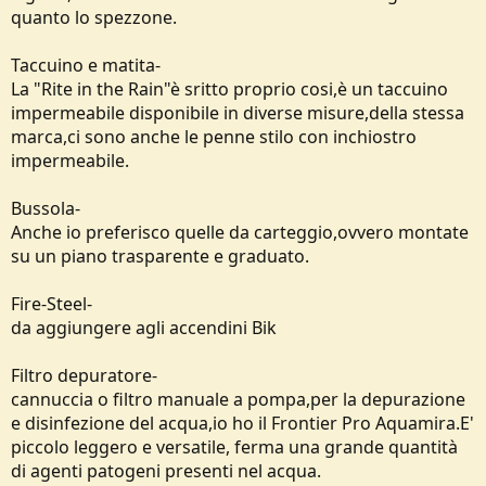
quanto lo spezzone.
Taccuino e matita-
La "Rite in the Rain"è sritto proprio cosi,è un taccuino
impermeabile disponibile in diverse misure,della stessa
marca,ci sono anche le penne stilo con inchiostro
impermeabile.
Bussola-
Anche io preferisco quelle da carteggio,ovvero montate
su un piano trasparente e graduato.
Fire-Steel-
da aggiungere agli accendini Bik
Filtro depuratore-
cannuccia o filtro manuale a pompa,per la depurazione
e disinfezione del acqua,io ho il Frontier Pro Aquamira.E'
piccolo leggero e versatile, ferma una grande quantità
di agenti patogeni presenti nel acqua.