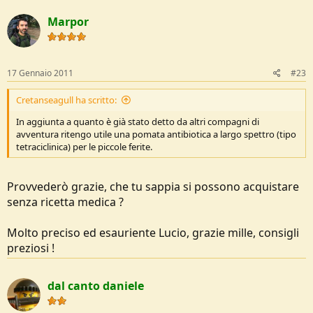
Marpor
17 Gennaio 2011
#23
Cretanseagull ha scritto:
In aggiunta a quanto è già stato detto da altri compagni di
avventura ritengo utile una pomata antibiotica a largo spettro (tipo
tetraciclinica) per le piccole ferite.
Provvederò grazie, che tu sappia si possono acquistare
senza ricetta medica ?
Molto preciso ed esauriente Lucio, grazie mille, consigli
preziosi !
dal canto daniele