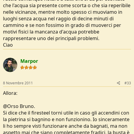
che l'acqua sia presente come scorta o che sia reperibile
nelle vicinanze, mentre molto spesso ci muoviamo in
luoghi senza acqua nel raggio di decine minuti di
cammino e se non fossimo in grado di muoverci per
motivi fisici la mancanza d'acqua potrebbe
rappresentare uno dei principali problemi.
Ciao
Marpor
8 Novembre 2011
#33
Allora:
@Orso Bruno.
Si dice che il firesteel torni utile in caso gli accendini con
la pietrina si bagnino e non funzionino. Io sinceramente
li ho sempre visti funzionare anche da bagnati, ma non
aspetto mai che siano completamente fradici, la busta è