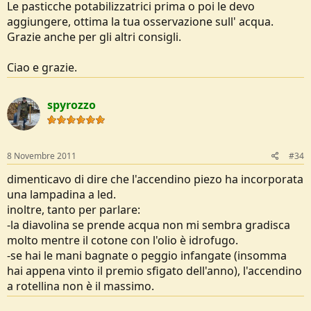
Le pasticche potabilizzatrici prima o poi le devo
aggiungere, ottima la tua osservazione sull' acqua.
Grazie anche per gli altri consigli.
Ciao e grazie.
spyrozzo
8 Novembre 2011
#34
dimenticavo di dire che l'accendino piezo ha incorporata
una lampadina a led.
inoltre, tanto per parlare:
-la diavolina se prende acqua non mi sembra gradisca
molto mentre il cotone con l'olio è idrofugo.
-se hai le mani bagnate o peggio infangate (insomma
hai appena vinto il premio sfigato dell'anno), l'accendino
a rotellina non è il massimo.