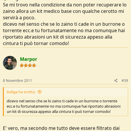
Se mi trovo nella condizione da non poter recuperare lo
zaino allora un kit medico base con qualche cerotto mi
servirà a poco.
dicevo nel senso che se lo zaino ti cade in un burrone o
torrente ecc.e tu fortunatamente no ma comunque hai
riportato abrasioni un kit di sicurezza appeso alla
cintura ti può tornar comodo!
Marpor
8 Novembre 2011
#39
lodiga ha scritto:
dicevo nel senso che se lo zaino ti cade in un burrone o torrente
ecc.e tu fortunatamente no ma comunque hai riportato abrasioni
un kit di sicurezza appeso alla cintura ti può tornar comodo!
E' vero, ma secondo me tutto deve essere filtrato dai