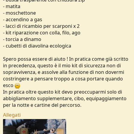
- matita
- moschettone
- accendino a gas
- lacci di ricambio per scarponi x 2
- kit riparazione con colla, filo, ago
- torcia a dinamo
- cubetti di diavolina ecologica
Spero possa essere di aiuto ! In pratica come già scritto
in precedenza, questo è il mio kit di sicurezza non di
sopravvivenza, e assolve alla funzione di non dovermi
costringere a pensare troppo a cosa portare quando
esco
In pratica oltre questo kit devo preoccuparmi solo di
abbigliamento supplementare, cibo, equipaggiamento
per la notte e cartine del percorso.
Allegati