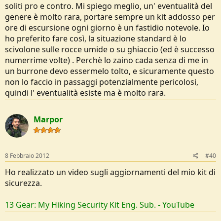
soliti pro e contro. Mi spiego meglio, un' eventualità del
genere è molto rara, portare sempre un kit addosso per
ore di escursione ogni giorno è un fastidio notevole. Io
ho preferito fare così, la situazione standard è lo
scivolone sulle rocce umide o su ghiaccio (ed è successo
numerrime volte) . Perchè lo zaino cada senza di me in
un burrone devo essermelo tolto, e sicuramente questo
non lo faccio in passaggi potenzialmente pericolosi,
quindi l' eventualità esiste ma è molto rara.
Marpor
8 Febbraio 2012
#40
Ho realizzato un video sugli aggiornamenti del mio kit di
sicurezza.
13 Gear: My Hiking Security Kit Eng. Sub. - YouTube