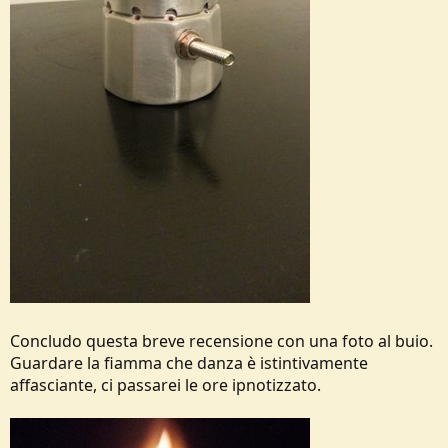
Concludo questa breve recensione con una foto al buio.
Guardare la fiamma che danza è istintivamente
affasciante, ci passarei le ore ipnotizzato.