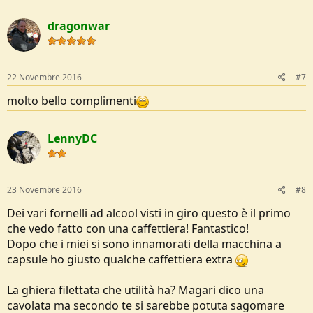
dragonwar
22 Novembre 2016
#7
molto bello complimenti
LennyDC
23 Novembre 2016
#8
Dei vari fornelli ad alcool visti in giro questo è il primo
che vedo fatto con una caffettiera! Fantastico!
Dopo che i miei si sono innamorati della macchina a
capsule ho giusto qualche caffettiera extra
La ghiera filettata che utilità ha? Magari dico una
cavolata ma secondo te si sarebbe potuta sagomare