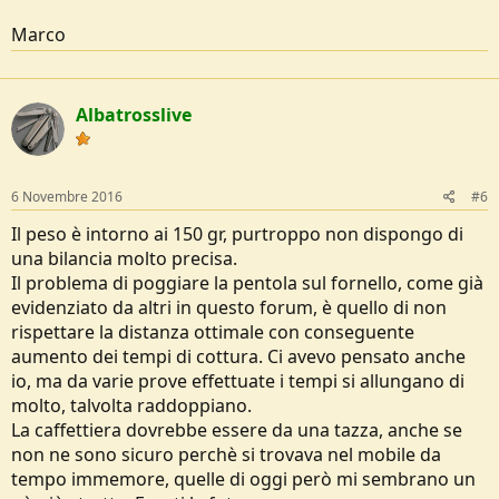
Marco
Albatrosslive
6 Novembre 2016
#6
Il peso è intorno ai 150 gr, purtroppo non dispongo di
una bilancia molto precisa.
Il problema di poggiare la pentola sul fornello, come già
evidenziato da altri in questo forum, è quello di non
rispettare la distanza ottimale con conseguente
aumento dei tempi di cottura. Ci avevo pensato anche
io, ma da varie prove effettuate i tempi si allungano di
molto, talvolta raddoppiano.
La caffettiera dovrebbe essere da una tazza, anche se
non ne sono sicuro perchè si trovava nel mobile da
tempo immemore, quelle di oggi però mi sembrano un