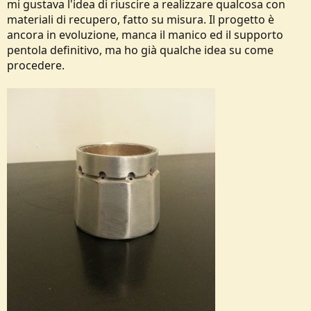
mi gustava l'idea di riuscire a realizzare qualcosa con
materiali di recupero, fatto su misura. Il progetto è
ancora in evoluzione, manca il manico ed il supporto
pentola definitivo, ma ho già qualche idea su come
procedere.