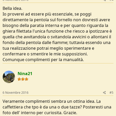
Bella idea.
Io proverei ad essere più essenziale, se poggi
direttamente la pentola sul fornello non dovresti avere
bisogno della paratia interna e per quanto riguarda la
ghiera filettata l'unica funzione che riesco a ipotizzare è
quella che avvitandola o svitandola avvicini o allontani il
fondo della pentola dalle fiamme; tuttavia essendo una
tua realizzazione potrai meglio sperimentare e
confermare o smentire le mie supposizioni.
Comunque complimenti per la manualità.
Nina21
6 Novembre 2016
#5
Veramente complimenti sembra un ottina idea. La
caffettiera che tpo è da una o due tazze? Posteresti una
foto dell' interno per curiosita. Grazie.