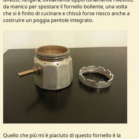
da manico per spostare il fornello bollente, una volta
che si è finito di cucinare e chissà forse riesco anche a
costruire un poggia pentole integrato.
Quello che più mi è piaciuto di questo fornello è la