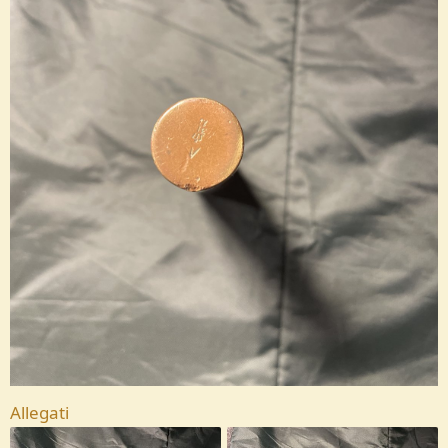
Allegati