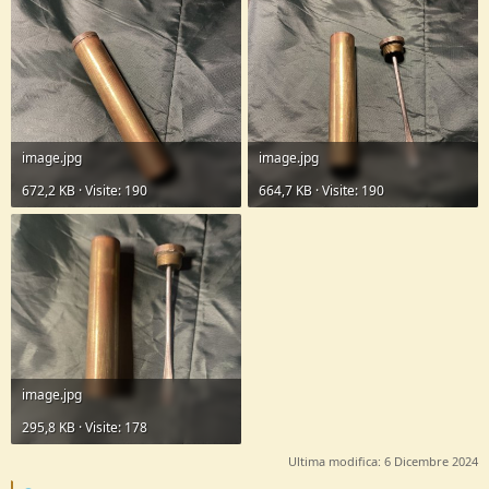
image.jpg
image.jpg
672,2 KB · Visite: 190
664,7 KB · Visite: 190
image.jpg
295,8 KB · Visite: 178
Ultima modifica:
6 Dicembre 2024