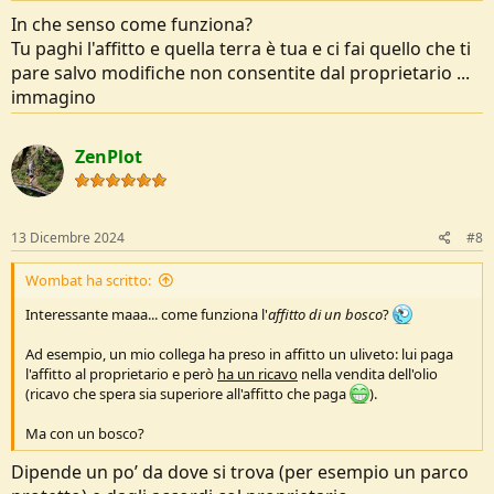
In che senso come funziona?
Tu paghi l'affitto e quella terra è tua e ci fai quello che ti
pare salvo modifiche non consentite dal proprietario ...
immagino
ZenPlot
13 Dicembre 2024
#8
Wombat ha scritto:
Interessante maaa... come funziona l'
affitto di un bosco
?
Ad esempio, un mio collega ha preso in affitto un uliveto: lui paga
l'affitto al proprietario e però
ha un ricavo
nella vendita dell'olio
(ricavo che spera sia superiore all'affitto che paga
).
Ma con un bosco?
Dipende un po’ da dove si trova (per esempio un parco