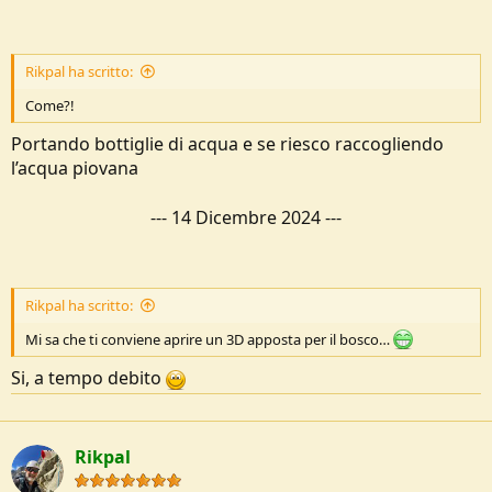
Rikpal ha scritto:
Come?!
Portando bottiglie di acqua e se riesco raccogliendo
l’acqua piovana
---
14 Dicembre 2024
---
Rikpal ha scritto:
Mi sa che ti conviene aprire un 3D apposta per il bosco…
Si, a tempo debito
Rikpal