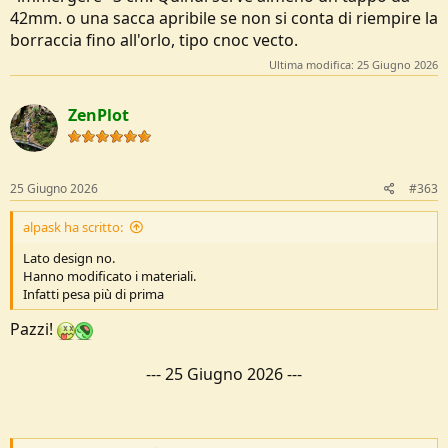
42mm. o una sacca apribile se non si conta di riempire la
borraccia fino all'orlo, tipo cnoc vecto.
Ultima modifica:
25 Giugno 2026
ZenPlot
25 Giugno 2026
#363
alpask ha scritto:
Lato design no.
Hanno modificato i materiali.
Infatti pesa più di prima
Pazzi!
---
25 Giugno 2026
---