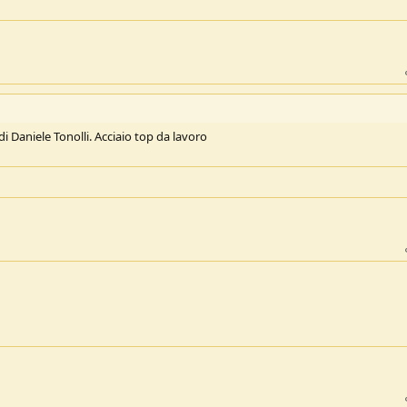
i di Daniele Tonolli. Acciaio top da lavoro