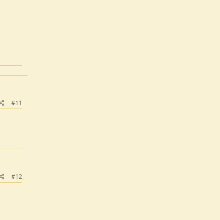
#11
#12