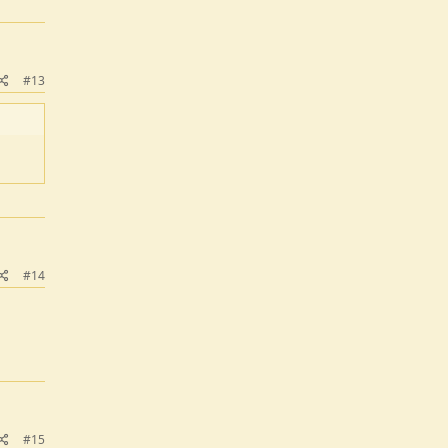
#13
#14
#15