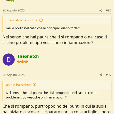
26 Agosto 2025
#96
TheSnatch ha scritto:
me le porto nel caso che le principali diano forfait
Nel senso che hai paura che ti si rompano o nel caso ti
creino problemi tipo vesciche o infiammazioni?
TheSnatch
26 Agosto 2025
#97
paiolo ha scritto:
Nel senso che hai paura che ti si rompano o nel caso ti creino
problemi tipo vesciche o infiammazioni?
Che si rompano, purtroppo ho dei punti in cui la suola
ha iniziato a scollarsi, riparato con la colla artiglio, spero