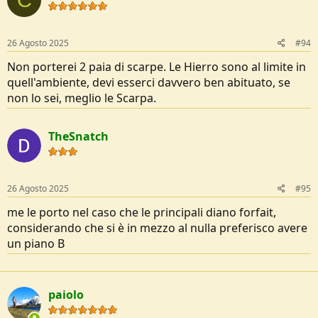
26 Agosto 2025
#94
Non porterei 2 paia di scarpe. Le Hierro sono al limite in
quell'ambiente, devi esserci davvero ben abituato, se
non lo sei, meglio le Scarpa.
TheSnatch
26 Agosto 2025
#95
me le porto nel caso che le principali diano forfait,
considerando che si è in mezzo al nulla preferisco avere
un piano B
paiolo