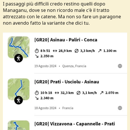
I passaggi più difficili credo restino quelli dopo
Managanu, dove se non ricordo male c'è il tratto
attrezzato con le catene. Ma non so fare un paragone
non avendo fatto la variante che dici tu.