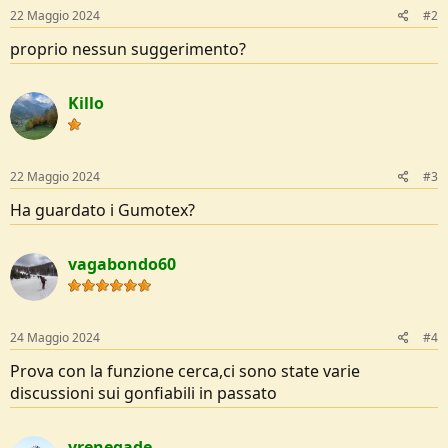
22 Maggio 2024
#2
proprio nessun suggerimento?
Killo
22 Maggio 2024
#3
Ha guardato i Gumotex?
vagabondo60
24 Maggio 2024
#4
Prova con la funzione cerca,ci sono state varie
discussioni sui gonfiabili in passato
yrenegade