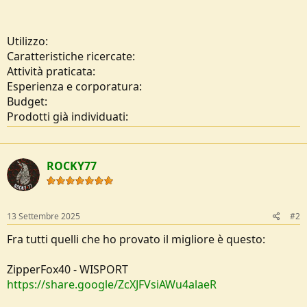
Utilizzo:
Caratteristiche ricercate:
Attività praticata:
Esperienza e corporatura:
Budget:
Prodotti già individuati:
ROCKY77
13 Settembre 2025
#2
Fra tutti quelli che ho provato il migliore è questo:
ZipperFox40 - WISPORT
https://share.google/ZcXJFVsiAWu4alaeR