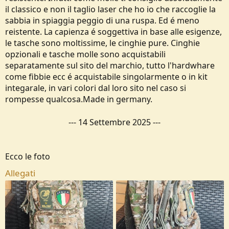
il classico e non il taglio laser che ho io che raccoglie la
sabbia in spiaggia peggio di una ruspa. Ed é meno
reistente. La capienza é soggettiva in base alle esigenze,
le tasche sono moltissime, le cinghie pure. Cinghie
opzionali e tasche molle sono acquistabili
separatamente sul sito del marchio, tutto l'hardwhare
come fibbie ecc é acquistabile singolarmente o in kit
integarale, in vari colori dal loro sito nel caso si
rompesse qualcosa.Made in germany.
---
14 Settembre 2025
---
Ecco le foto
Allegati