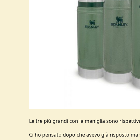
Le tre più grandi con la maniglia sono rispettivam
Ci ho pensato dopo che avevo già risposto ma se