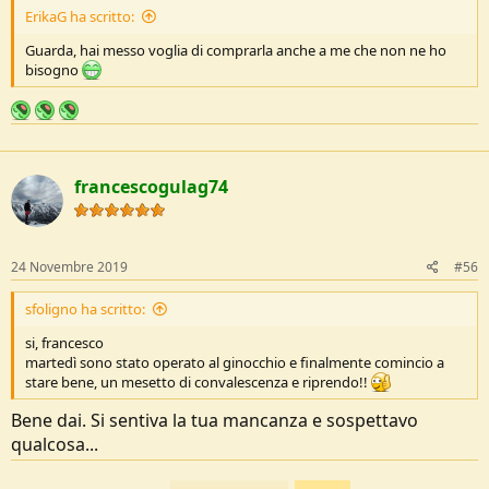
ErikaG ha scritto:
Guarda, hai messo voglia di comprarla anche a me che non ne ho
bisogno
francescogulag74
24 Novembre 2019
#56
sfoligno ha scritto:
si, francesco
martedì sono stato operato al ginocchio e finalmente comincio a
stare bene, un mesetto di convalescenza e riprendo!!
Bene dai. Si sentiva la tua mancanza e sospettavo
qualcosa...