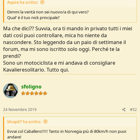
Aspire ha scritto:
Dimmi la verità non sei nuovo/a di qui vero?
Qual' è il tuo nick principale?
Ma che dici?? Suvvia, ora ti mando in privato tutti i miei
dati così puoi controllare, mica ho niente da
nascondere. Sto leggendo da un paio di settimane il
forum, ma mi sono iscritto solo oggi. Perché te la
prendi?
Sono un motociclista e mi andava di consigliare
Kavalieresolitario. Tutto qui.
sfoligno
24 Novembre 2019
#52
Mcap67 ha scritto:
Evvai col Caballero!!!!! Tanto in Norvegia più di 80km/h non puoi
andare!