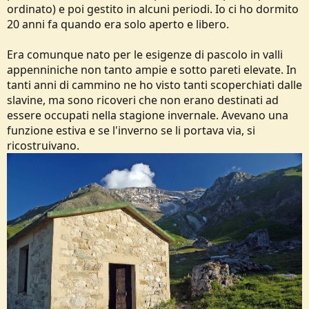
ordinato) e poi gestito in alcuni periodi. Io ci ho dormito
20 anni fa quando era solo aperto e libero.
Era comunque nato per le esigenze di pascolo in valli
appenniniche non tanto ampie e sotto pareti elevate. In
tanti anni di cammino ne ho visto tanti scoperchiati dalle
slavine, ma sono ricoveri che non erano destinati ad
essere occupati nella stagione invernale. Avevano una
funzione estiva e se l'inverno se li portava via, si
ricostruivano.