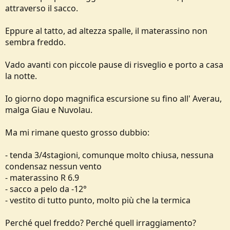
attraverso il sacco.
Eppure al tatto, ad altezza spalle, il materassino non
sembra freddo.
Vado avanti con piccole pause di risveglio e porto a casa
la notte.
Io giorno dopo magnifica escursione su fino all' Averau,
malga Giau e Nuvolau.
Ma mi rimane questo grosso dubbio:
- tenda 3/4stagioni, comunque molto chiusa, nessuna
condensaz nessun vento
- materassino R 6.9
- sacco a pelo da -12°
- vestito di tutto punto, molto più che la termica
Perché quel freddo? Perché quell irraggiamento?