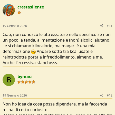
crestasilente
19 Gennaio 2026
#11
Ciao, non conosco le attrezzature nello specifico se non
un poco la tenda, alimentazione e (non) alcolici aiutano.
Le si chiamano kilocalorie, ma magari è una mia
deformazione
Andare sotto tra kcal usate e
reintrodotte porta a infreddolimento, almeno a me.
Anche l'eccessiva stanchezza.
bymau
B
19 Gennaio 2026
#12
Non ho idea da cosa possa dipendere, ma la faccenda
mi ha di certo curiosito.