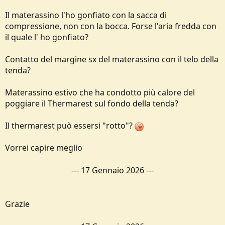
Il materassino l'ho gonfiato con la sacca di
compressione, non con la bocca. Forse l'aria fredda con
il quale l' ho gonfiato?
Contatto del margine sx del materassino con il telo della
tenda?
Materassino estivo che ha condotto più calore del
poggiare il Thermarest sul fondo della tenda?
Il thermarest può essersi "rotto"?
Vorrei capire meglio
---
17 Gennaio 2026
---
Grazie