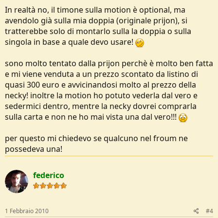
In realtà no, il timone sulla motion è optional, ma
avendolo già sulla mia doppia (originale prijon), si
tratterebbe solo di montarlo sulla la doppia o sulla
singola in base a quale devo usare!
sono molto tentato dalla prijon perchè è molto ben fatta
e mi viene venduta a un prezzo scontato da listino di
quasi 300 euro e avvicinandosi molto al prezzo della
necky! inoltre la motion ho potuto vederla dal vero e
sedermici dentro, mentre la necky dovrei comprarla
sulla carta e non ne ho mai vista una dal vero!!!
per questo mi chiedevo se qualcuno nel froum ne
possedeva una!
federico
1 Febbraio 2010
#4