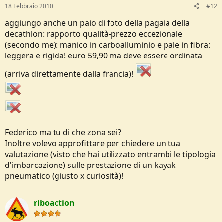
18 Febbraio 2010
#12
aggiungo anche un paio di foto della pagaia della
decathlon: rapporto qualità-prezzo eccezionale
(secondo me): manico in carboalluminio e pale in fibra:
leggera e rigida! euro 59,90 ma deve essere ordinata
(arriva direttamente dalla francia)!
Federico ma tu di che zona sei?
Inoltre volevo approfittare per chiedere un tua
valutazione (visto che hai utilizzato entrambi le tipologia
d'imbarcazione) sulle prestazione di un kayak
pneumatico (giusto x curiosità)!
riboaction