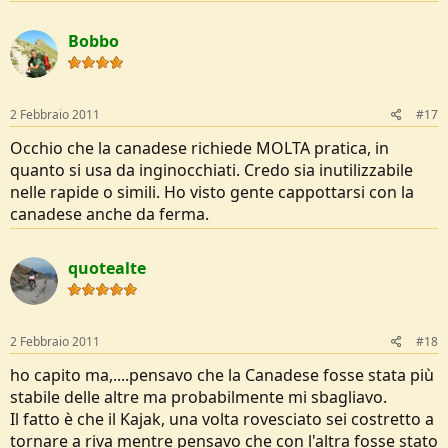
Bobbo
2 Febbraio 2011
#17
Occhio che la canadese richiede MOLTA pratica, in
quanto si usa da inginocchiati. Credo sia inutilizzabile
nelle rapide o simili. Ho visto gente cappottarsi con la
canadese anche da ferma.
quotealte
2 Febbraio 2011
#18
ho capito ma,....pensavo che la Canadese fosse stata più
stabile delle altre ma probabilmente mi sbagliavo.
Il fatto è che il Kajak, una volta rovesciato sei costretto a
tornare a riva mentre pensavo che con l'altra fosse stato