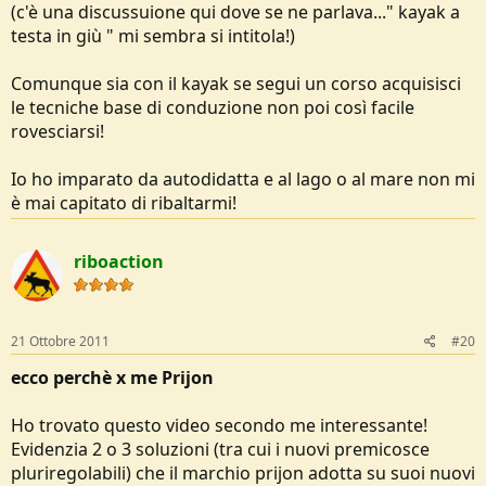
(c'è una discussuione qui dove se ne parlava..." kayak a
testa in giù " mi sembra si intitola!)
Comunque sia con il kayak se segui un corso acquisisci
le tecniche base di conduzione non poi così facile
rovesciarsi!
Io ho imparato da autodidatta e al lago o al mare non mi
è mai capitato di ribaltarmi!
riboaction
21 Ottobre 2011
#20
ecco perchè x me Prijon
Ho trovato questo video secondo me interessante!
Evidenzia 2 o 3 soluzioni (tra cui i nuovi premicosce
pluriregolabili) che il marchio prijon adotta su suoi nuovi