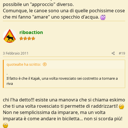
possibile un "approccio" diverso.
Comunque, le canoe sono una di quelle pochissime cose
che mi fanno "amare" uno specchio d'acqua.
riboaction
3 Febbraio 2011
#19
quotealte ha scritto:
.
Il fatto è che il Kajak, una volta rovesciato sei costretto a tornare a
riva
chi l'ha detto!!! esiste una manovra che si chiama eskimo
che ti una volta rovesciato ti permette di raddrizzarti!
Non ne semplicissima da imparare, ma un volta
imparata è come andare in biciletta... non si scorda più!