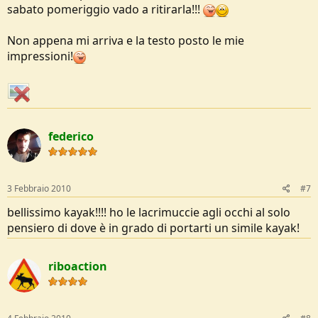
sabato pomeriggio vado a ritirarla!!!
Non appena mi arriva e la testo posto le mie
impressioni!
federico
3 Febbraio 2010
#7
bellissimo kayak!!!! ho le lacrimuccie agli occhi al solo
pensiero di dove è in grado di portarti un simile kayak!
riboaction