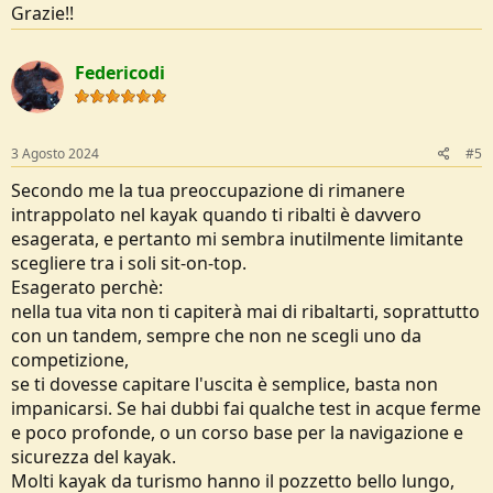
Grazie!!
Federicodi
3 Agosto 2024
#5
Secondo me la tua preoccupazione di rimanere
intrappolato nel kayak quando ti ribalti è davvero
esagerata, e pertanto mi sembra inutilmente limitante
scegliere tra i soli sit-on-top.
Esagerato perchè:
nella tua vita non ti capiterà mai di ribaltarti, soprattutto
con un tandem, sempre che non ne scegli uno da
competizione,
se ti dovesse capitare l'uscita è semplice, basta non
impanicarsi. Se hai dubbi fai qualche test in acque ferme
e poco profonde, o un corso base per la navigazione e
sicurezza del kayak.
Molti kayak da turismo hanno il pozzetto bello lungo,