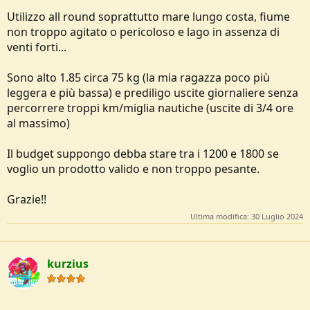
Utilizzo all round soprattutto mare lungo costa, fiume
non troppo agitato o pericoloso e lago in assenza di
venti forti...
Sono alto 1.85 circa 75 kg (la mia ragazza poco più
leggera e più bassa) e prediligo uscite giornaliere senza
percorrere troppi km/miglia nautiche (uscite di 3/4 ore
al massimo)
Il budget suppongo debba stare tra i 1200 e 1800 se
voglio un prodotto valido e non troppo pesante.
Grazie!!
Ultima modifica:
30 Luglio 2024
kurzius