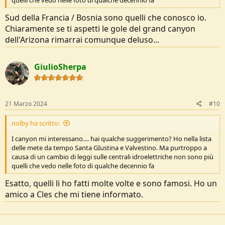
Sud della Francia / Bosnia sono quelli che conosco io.
Chiaramente se ti aspetti le gole del grand canyon
dell'Arizona rimarrai comunque deluso...
GiulioSherpa
21 Marzo 2024
#10
nolby ha scritto:
I canyon mi interessano.... hai qualche suggerimento? Ho nella lista
delle mete da tempo Santa GIustina e Valvestino. Ma purtroppo a
causa di un cambio di leggi sulle centrali idroelettriche non sono più
quelli che vedo nelle foto di qualche decennio fa
Esatto, quelli li ho fatti molte volte e sono famosi. Ho un
amico a Cles che mi tiene informato.