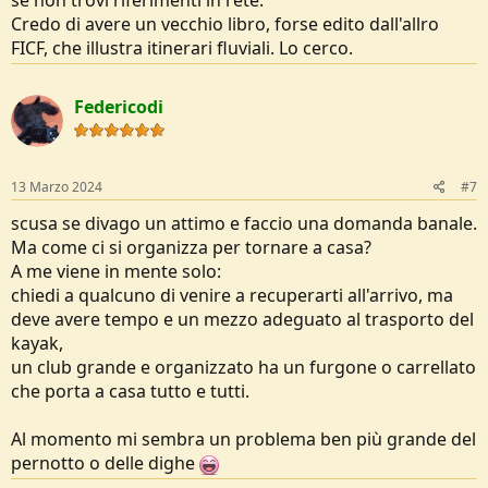
Credo di avere un vecchio libro, forse edito dall'allro
FICF, che illustra itinerari fluviali. Lo cerco.
Federicodi
13 Marzo 2024
#7
scusa se divago un attimo e faccio una domanda banale.
Ma come ci si organizza per tornare a casa?
A me viene in mente solo:
chiedi a qualcuno di venire a recuperarti all'arrivo, ma
deve avere tempo e un mezzo adeguato al trasporto del
kayak,
un club grande e organizzato ha un furgone o carrellato
che porta a casa tutto e tutti.
Al momento mi sembra un problema ben più grande del
pernotto o delle dighe