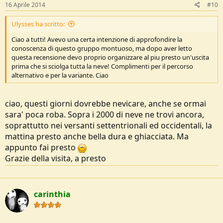
16 Aprile 2014
#10
Ulysses ha scritto:
Ciao a tutti! Avevo una certa intenzione di approfondire la
conoscenza di questo gruppo montuoso, ma dopo aver letto
questa recensione devo proprio organizzare al piu presto un'uscita
prima che si sciolga tutta la neve! Complimenti per il percorso
alternativo e per la variante. Ciao
ciao, questi giorni dovrebbe nevicare, anche se ormai
sara' poca roba. Sopra i 2000 di neve ne trovi ancora,
soprattutto nei versanti settentrionali ed occidentali, la
mattina presto anche bella dura e ghiacciata. Ma
appunto fai presto
Grazie della visita, a presto
carinthia