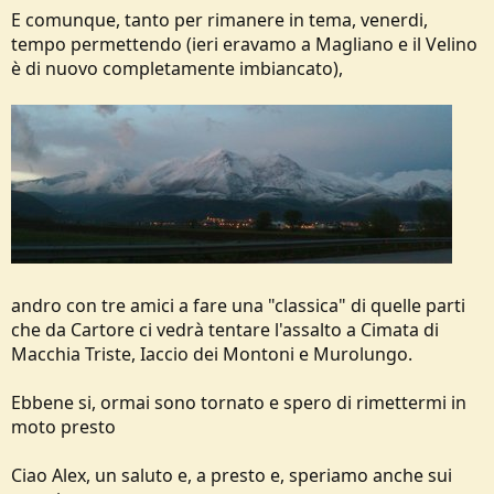
E comunque, tanto per rimanere in tema, venerdi,
tempo permettendo (ieri eravamo a Magliano e il Velino
è di nuovo completamente imbiancato),
andro con tre amici a fare una "classica" di quelle parti
che da Cartore ci vedrà tentare l'assalto a Cimata di
Macchia Triste, Iaccio dei Montoni e Murolungo.
Ebbene si, ormai sono tornato e spero di rimettermi in
moto presto
Ciao Alex, un saluto e, a presto e, speriamo anche sui