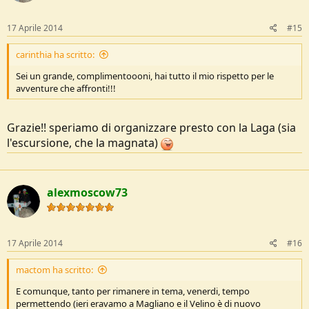
17 Aprile 2014
#15
carinthia ha scritto:
Sei un grande, complimentoooni, hai tutto il mio rispetto per le
avventure che affronti!!!
Grazie!! speriamo di organizzare presto con la Laga (sia
l'escursione, che la magnata)
alexmoscow73
17 Aprile 2014
#16
mactom ha scritto:
E comunque, tanto per rimanere in tema, venerdi, tempo
permettendo (ieri eravamo a Magliano e il Velino è di nuovo